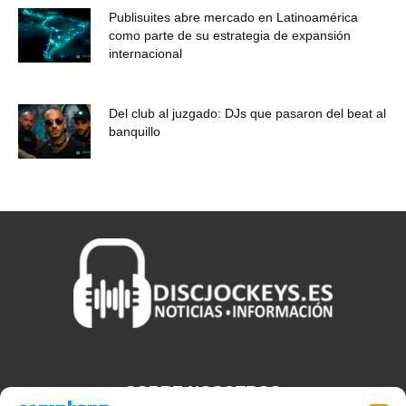
Publisuites abre mercado en Latinoamérica
como parte de su estrategia de expansión
internacional
Del club al juzgado: DJs que pasaron del beat al
banquillo
SOBRE NOSOTROS