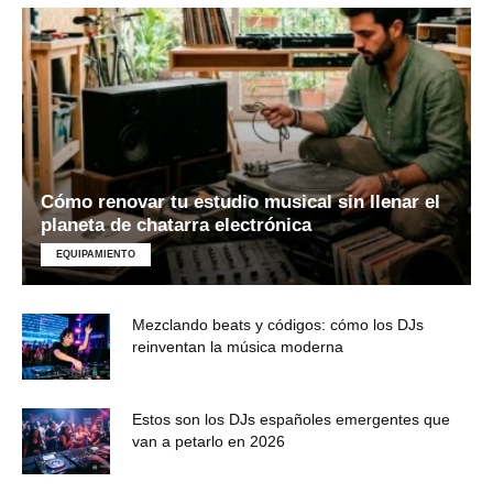
Cómo renovar tu estudio musical sin llenar el
planeta de chatarra electrónica
EQUIPAMIENTO
Mezclando beats y códigos: cómo los DJs
reinventan la música moderna
Estos son los DJs españoles emergentes que
van a petarlo en 2026