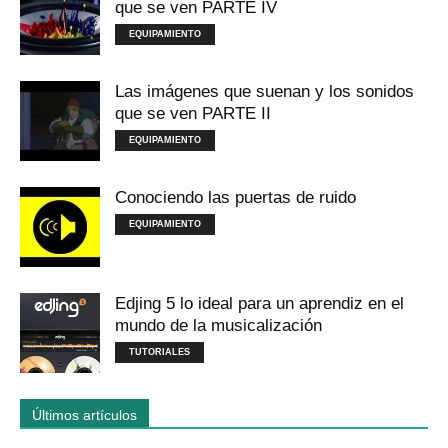
que se ven PARTE IV
EQUIPAMIENTO
Las imágenes que suenan y los sonidos
que se ven PARTE II
EQUIPAMIENTO
Conociendo las puertas de ruido
EQUIPAMIENTO
Edjing 5 lo ideal para un aprendiz en el
mundo de la musicalización
TUTORIALES
Últimos artículos