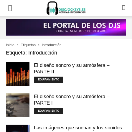
Inicio
Etiquetas
Introducción
Etiqueta: Introducción
El diseño sonoro y su atmósfera –
PARTE II
EQUIPAMIENTO
El diseño sonoro y su atmósfera –
PARTE I
EQUIPAMIENTO
Las imágenes que suenan y los sonidos