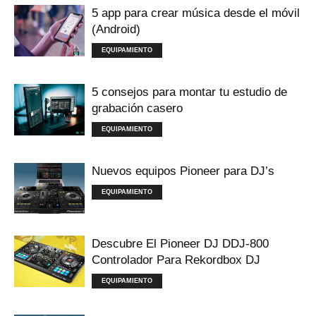
5 app para crear música desde el móvil
(Android)
EQUIPAMIENTO
5 consejos para montar tu estudio de
grabación casero
EQUIPAMIENTO
Nuevos equipos Pioneer para DJ’s
EQUIPAMIENTO
Descubre El Pioneer DJ DDJ-800
Controlador Para Rekordbox DJ
EQUIPAMIENTO