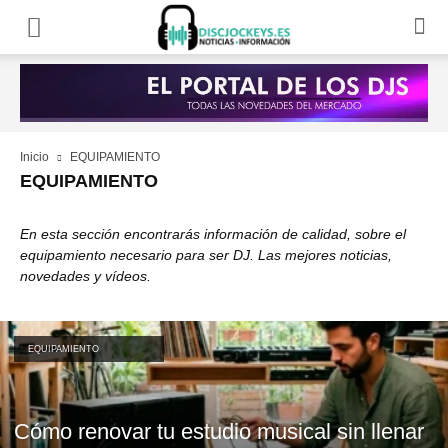
Inicio
EQUIPAMIENTO
EQUIPAMIENTO
En esta sección encontrarás información de calidad, sobre el
equipamiento necesario para ser DJ. Las mejores noticias,
novedades y vídeos.
EQUIPAMIENTO
Cómo renovar tu estudio musical sin llenar