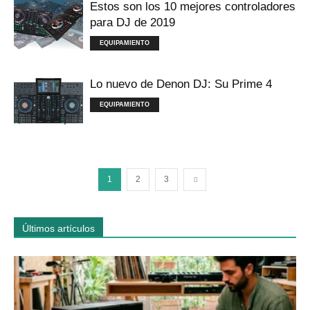
Estos son los 10 mejores controladores
para DJ de 2019
EQUIPAMIENTO
Lo nuevo de Denon DJ: Su Prime 4
EQUIPAMIENTO
1
2
3
Últimos artículos