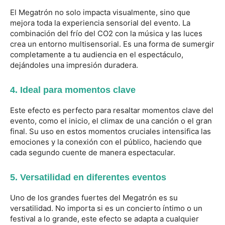
El Megatrón no solo impacta visualmente, sino que
mejora toda la experiencia sensorial del evento. La
combinación del frío del CO2 con la música y las luces
crea un entorno multisensorial. Es una forma de sumergir
completamente a tu audiencia en el espectáculo,
dejándoles una impresión duradera.
4. Ideal para momentos clave
Este efecto es perfecto para resaltar momentos clave del
evento, como el inicio, el climax de una canción o el gran
final. Su uso en estos momentos cruciales intensifica las
emociones y la conexión con el público, haciendo que
cada segundo cuente de manera espectacular.
5. Versatilidad en diferentes eventos
Uno de los grandes fuertes del Megatrón es su
versatilidad. No importa si es un concierto íntimo o un
festival a lo grande, este efecto se adapta a cualquier