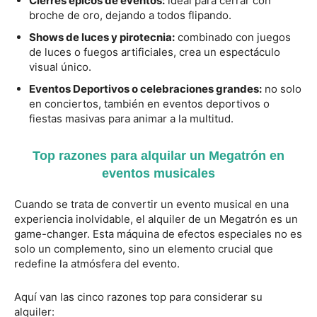
Cierres épicos de eventos:
ideal para cerrar con
broche de oro, dejando a todos flipando.
Shows de luces y pirotecnia:
combinado con juegos
de luces o fuegos artificiales, crea un espectáculo
visual único.
Eventos Deportivos o celebraciones grandes:
no solo
en conciertos, también en eventos deportivos o
fiestas masivas para animar a la multitud.
Top razones para alquilar un Megatrón en
eventos musicales
Cuando se trata de convertir un evento musical en una
experiencia inolvidable, el alquiler de un Megatrón es un
game-changer. Esta máquina de efectos especiales no es
solo un complemento, sino un elemento crucial que
redefine la atmósfera del evento.
Aquí van las cinco razones top para considerar su
alquiler: