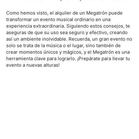
Como hemos visto, el alquiler de un Megatrón puede
transformar un evento musical ordinario en una
experiencia extraordinaria. Siguiendo estos consejos, te
aseguras de que su uso sea seguro y efectivo, creando
así un ambiente inolvidable. Recuerda, un gran evento no
solo se trata de la música o el lugar, sino también de
crear momentos únicos y mágicos, y el Megatrón es una
herramienta clave para lograrlo. ¡Prepárate para llevar tu
evento a nuevas alturas!