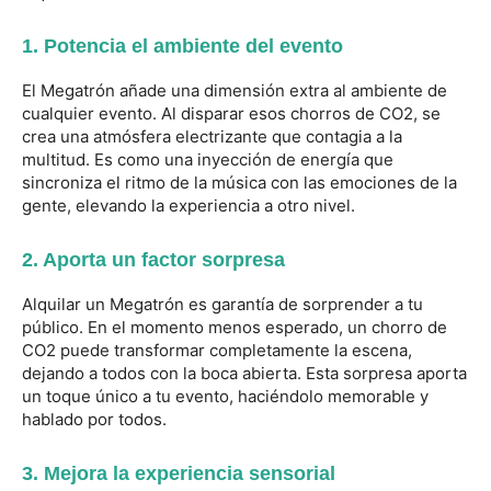
1. Potencia el ambiente del evento
El Megatrón añade una dimensión extra al ambiente de
cualquier evento. Al disparar esos chorros de CO2, se
crea una atmósfera electrizante que contagia a la
multitud. Es como una inyección de energía que
sincroniza el ritmo de la música con las emociones de la
gente, elevando la experiencia a otro nivel.
2. Aporta un factor sorpresa
Alquilar un Megatrón es garantía de sorprender a tu
público. En el momento menos esperado, un chorro de
CO2 puede transformar completamente la escena,
dejando a todos con la boca abierta. Esta sorpresa aporta
un toque único a tu evento, haciéndolo memorable y
hablado por todos.
3. Mejora la experiencia sensorial