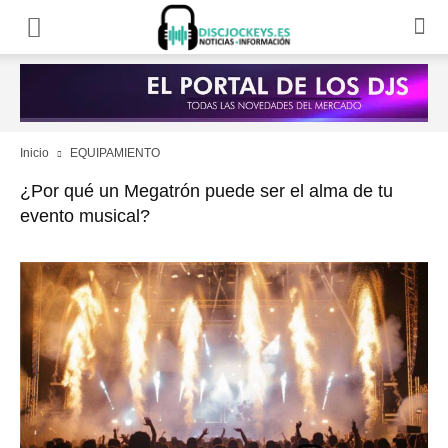
Inicio
EQUIPAMIENTO
¿Por qué un Megatrón puede ser el alma de tu
evento musical?