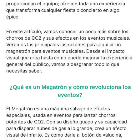
proporcionan el equipo; ofrecen toda una experiencia
que transforma cualquier fiesta o concierto en algo
épico.
En este artículo, vamos conocer un poco más sobre los
chorros de CO2 y sus efectos en los eventos musicales.
Veremos las principales las razones para alquilar un
magnetrón para eventos musicales. Desde el impacto
visual que crea hasta cómo puede mejorar la experiencia
general del público, vamos a desgranar todo lo que
necesitas saber.
¿Qué es un Megatrón y cómo revoluciona los
eventos?
El Megatrón es una máquina salvaje de efectos
especiales, usada en eventos para lanzar chorros
potentes de CO2. Con su diseño guapo y su capacidad
para disparar nubes de gas a lo grande, crea un efecto
visual de infarto. Es como darle al botón de «alucina,