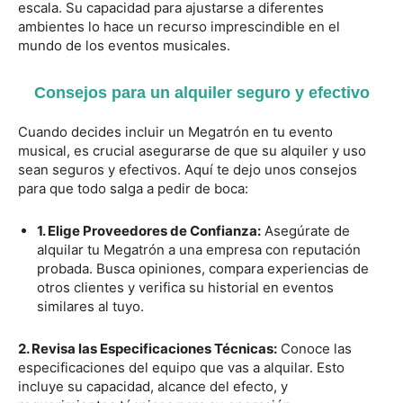
escala. Su capacidad para ajustarse a diferentes
ambientes lo hace un recurso imprescindible en el
mundo de los eventos musicales.
Consejos para un alquiler seguro y efectivo
Cuando decides incluir un Megatrón en tu evento
musical, es crucial asegurarse de que su alquiler y uso
sean seguros y efectivos. Aquí te dejo unos consejos
para que todo salga a pedir de boca:
1. Elige Proveedores de Confianza:
Asegúrate de
alquilar tu Megatrón a una empresa con reputación
probada. Busca opiniones, compara experiencias de
otros clientes y verifica su historial en eventos
similares al tuyo.
2. Revisa las Especificaciones Técnicas:
Conoce las
especificaciones del equipo que vas a alquilar. Esto
incluye su capacidad, alcance del efecto, y