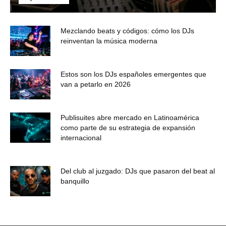
Mezclando beats y códigos: cómo los DJs
reinventan la música moderna
Estos son los DJs españoles emergentes que
van a petarlo en 2026
Publisuites abre mercado en Latinoamérica
como parte de su estrategia de expansión
internacional
Del club al juzgado: DJs que pasaron del beat al
banquillo