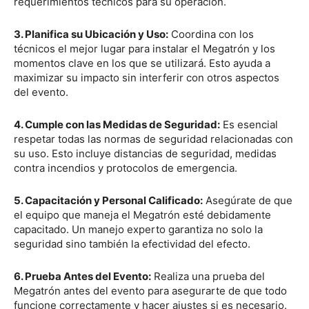
requerimientos técnicos para su operación.
3. Planifica su Ubicación y Uso:
Coordina con los
técnicos el mejor lugar para instalar el Megatrón y los
momentos clave en los que se utilizará. Esto ayuda a
maximizar su impacto sin interferir con otros aspectos
del evento.
4. Cumple con las Medidas de Seguridad:
Es esencial
respetar todas las normas de seguridad relacionadas con
su uso. Esto incluye distancias de seguridad, medidas
contra incendios y protocolos de emergencia.
5. Capacitación y Personal Calificado:
Asegúrate de que
el equipo que maneja el Megatrón esté debidamente
capacitado. Un manejo experto garantiza no solo la
seguridad sino también la efectividad del efecto.
6. Prueba Antes del Evento:
Realiza una prueba del
Megatrón antes del evento para asegurarte de que todo
funcione correctamente y hacer ajustes si es necesario.