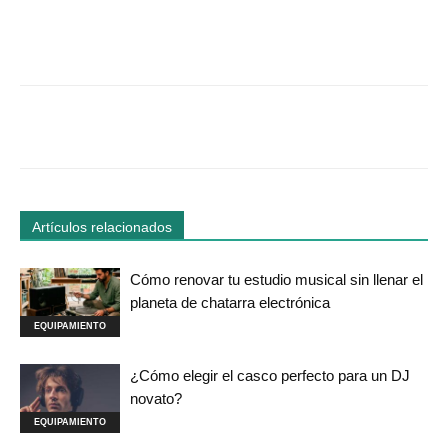
Facebook
Twitter
WhatsApp
Linked
Artículos relacionados
Cómo renovar tu estudio musical sin llenar el
planeta de chatarra electrónica
EQUIPAMIENTO
¿Cómo elegir el casco perfecto para un DJ
novato?
EQUIPAMIENTO