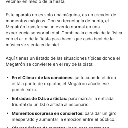
vecina» en medio de la fiesta.
Este aparato no es solo una máquina, es un creador de
momentos mágicos. Con su tecnología de punta, el
Megatrón transforma un evento normal en una
experiencia sensorial total. Combina la ciencia de la física
con el arte de la fiesta para hacer que cada beat de la
música se sienta en la piel.
Aquí tienes un listado de las situaciones típicas donde el
Megatrón se convierte en el rey de la pista:
En el Clímax de las canciones:
justo cuando el drop
está a punto de explotar, el Megatrón añade ese
punch extra.
Entradas de DJs o artistas:
para marcar la entrada
triunfal de un DJ o artista al escenario.
Momentos sorpresa en conciertos:
para dar un giro
inesperado y aumentar la emoción entre el público.