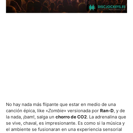
No hay nada más flipante que estar en medio de una
canción épica, like «
Zombie
» versionada por
Ran-D
, y de
la nada, ¡bam!, salga un
chorro de CO2
. La adrenalina que
se vive, chaval, es impresionante. Es como si la música y
el ambiente se fusionaran en una experiencia sensorial