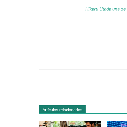
Hikaru Utada una de
Facebook
Comparte
Artículos relacionados