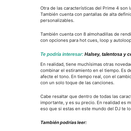
Otra de las características del Prime 4 son
También cuenta con pantallas de alta defini
personalizables.
También cuenta con 8 almohadillas de rend
con opciones para hot cues, loop y autoloop. 
Te podría interesar:
Halsey, talentosa y
En realidad, tiene muchísimas otras noveda
combinar el estiramiento en el tiempo. Es d
afecte el tono. En tiempo real, con el camb
con un solo toque de las canciones.
Cabe resaltar que dentro de todas las carac
importante, y es su precio. En realidad es
eso que si estas en este mundo del DJ te lo
También podrías leer: