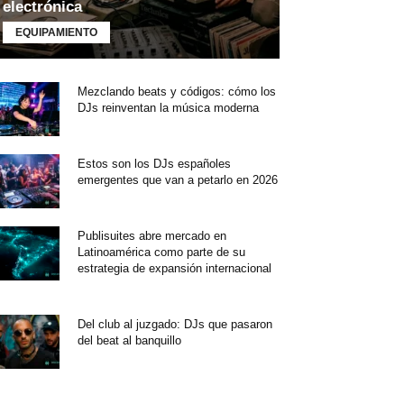
electrónica
EQUIPAMIENTO
Mezclando beats y códigos: cómo los
DJs reinventan la música moderna
Estos son los DJs españoles
emergentes que van a petarlo en 2026
Publisuites abre mercado en
Latinoamérica como parte de su
estrategia de expansión internacional
Del club al juzgado: DJs que pasaron
del beat al banquillo