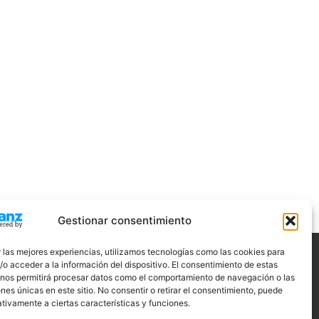
Gestionar consentimiento
 las mejores experiencias, utilizamos tecnologías como las cookies para
o acceder a la información del dispositivo. El consentimiento de estas
ÍGUENOS
 nos permitirá procesar datos como el comportamiento de navegación o las
ones únicas en este sitio. No consentir o retirar el consentimiento, puede
tivamente a ciertas características y funciones.