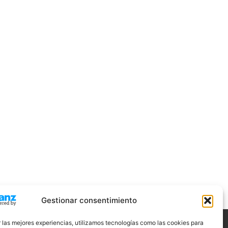
Gestionar consentimiento
 las mejores experiencias, utilizamos tecnologías como las cookies para