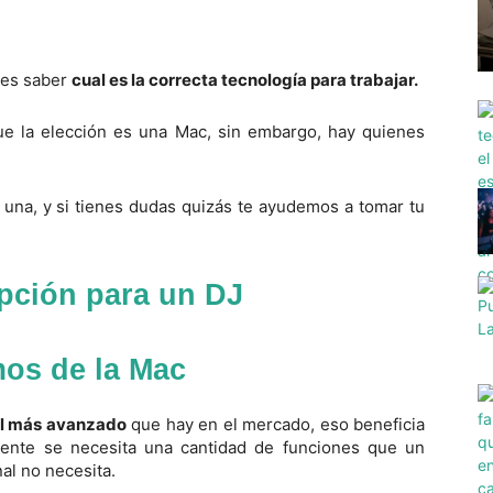
 es saber
cual es la correcta tecnología para trabajar.
e la elección es una Mac, sin embargo, hay quienes
 una, y si tienes dudas quizás te ayudemos a tomar tu
pción para un DJ
os de la Mac
el más avanzado
que hay en el mercado, eso beneficia
ente se necesita una cantidad de funciones que un
al no necesita.