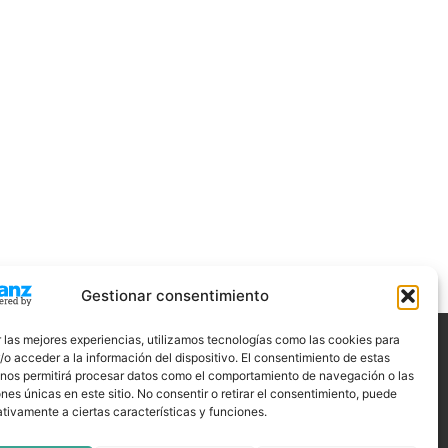
Gestionar consentimiento
 las mejores experiencias, utilizamos tecnologías como las cookies para
o acceder a la información del dispositivo. El consentimiento de estas
ÍGUENOS
 nos permitirá procesar datos como el comportamiento de navegación o las
ones únicas en este sitio. No consentir o retirar el consentimiento, puede
tivamente a ciertas características y funciones.