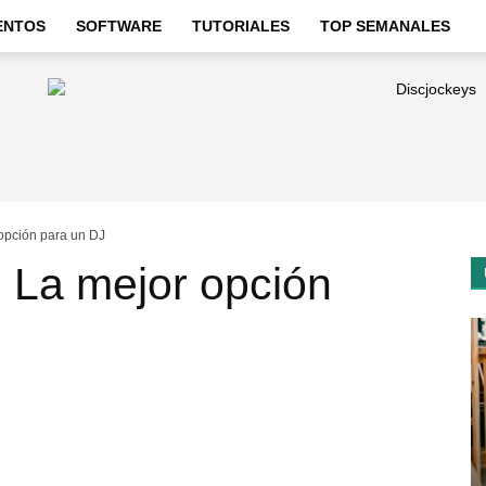
ENTOS
SOFTWARE
TUTORIALES
TOP SEMANALES
opción para un DJ
La mejor opción