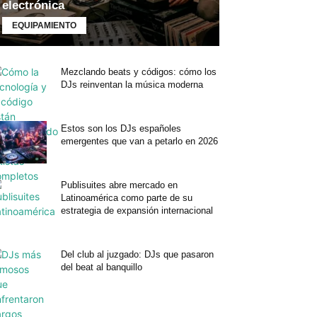
electrónica
EQUIPAMIENTO
Mezclando beats y códigos: cómo los
DJs reinventan la música moderna
Estos son los DJs españoles
emergentes que van a petarlo en 2026
Publisuites abre mercado en
Latinoamérica como parte de su
estrategia de expansión internacional
Del club al juzgado: DJs que pasaron
del beat al banquillo