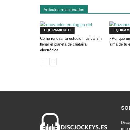
Artículos relacionados
EQUIPAMIENTO
EQUIPAM
Cómo renovar tu estudio musical sin
¿Por qué un
llenar el planeta de chatarra
alma de tu 
electrónica
SO
Disc
que 