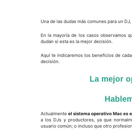
Una de las dudas más comunes para un DJ,
En la mayoría de los casos observamos qu
dudan si esta es la mejor decisión.
Aquí te indicaremos los beneficios de cada
decisión.
La mejor o
Hablem
Actualmente
el sistema operativo Mac es 
a los DJs y productores, ya que normalm
usuario común; o incluso que otro profesion