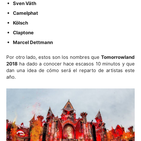
Sven Väth
Camelphat
Kölsch
Claptone
Marcel Dettmann
Por otro lado, estos son los nombres que
Tomorrowland
2018
ha dado a conocer hace escasos 10 minutos y que
dan una idea de cómo será el reparto de artistas este
año.