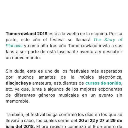
Tomorrowland 2018
está a la vuelta de la esquina. Por su
parte, este año el festival se llamará
The Story of
Planaxis
y como año tras año Tomorrowland invita a sus
fans a ser parte de está fascinante aventura y descubrir
un nuevo mundo.
Sin duda, este es uno de los festivales más esperados
por muchos amantes de la música electrónica,
discjockeys
amateurs, estudiantes de
cursos de sonido
,
etc. ya que, junta a algunos de los mejores exponentes
de diferentes géneros musicales en un evento sin
memorable.
También, el festival belga confirmó los días en los que se
llevará a cabo, los cuales serán del
20 al 22 y 27 al 29 de
julio del 2018.
El pre registro comenzó el 9 de enero de