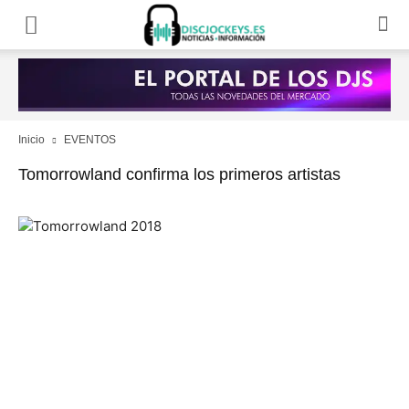
Inicio
EVENTOS
Tomorrowland confirma los primeros artistas