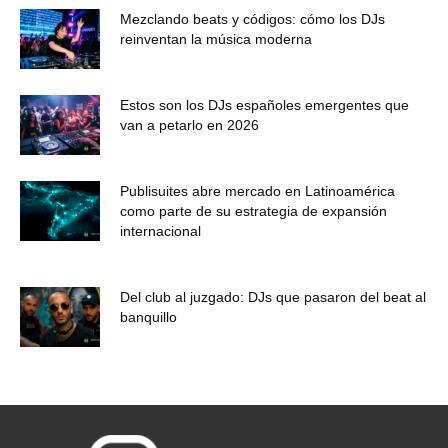
Mezclando beats y códigos: cómo los DJs
reinventan la música moderna
Estos son los DJs españoles emergentes que
van a petarlo en 2026
Publisuites abre mercado en Latinoamérica
como parte de su estrategia de expansión
internacional
Del club al juzgado: DJs que pasaron del beat al
banquillo