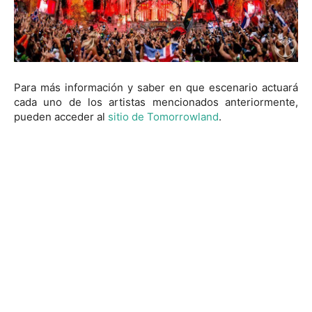
Para más información y saber en que escenario actuará
cada uno de los artistas mencionados anteriormente,
pueden acceder al
sitio
de Tomorrowland
.