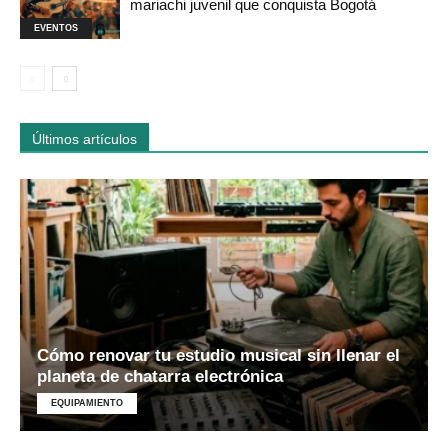
mariachi juvenil que conquista Bogotá
EVENTOS
Últimos artículos
Cómo renovar tu estudio musical sin llenar el
planeta de chatarra electrónica
EQUIPAMIENTO