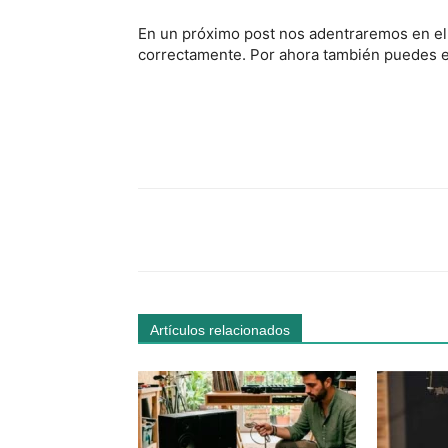
En un próximo post nos adentraremos en el
correctamente. Por ahora también puedes 
Facebook
Comparte
Artículos relacionados