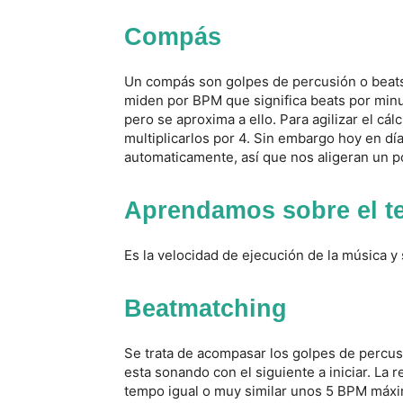
Compás
Un compás son golpes de percusión o beats 
miden por BPM que significa beats por min
pero se aproxima a ello. Para agilizar el c
multiplicarlos por 4. Sin embargo hoy en d
automaticamente, así que nos aligeran un po
Aprendamos sobre el 
Es la velocidad de ejecución de la música 
Beatmatching
Se trata de acompasar los golpes de percu
esta sonando con el siguiente a iniciar. L
tempo igual o muy similar unos 5 BPM máxi