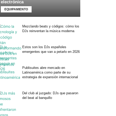
electrónica
EQUIPAMIENTO
Mezclando beats y códigos: cómo los
DJs reinventan la música moderna
Estos son los DJs españoles
emergentes que van a petarlo en 2026
Publisuites abre mercado en
Latinoamérica como parte de su
estrategia de expansión internacional
Del club al juzgado: DJs que pasaron
del beat al banquillo