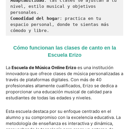
Adaptabilidad
: las clases se ajustan a tu 
nivel, estilo musical y objetivos 
Comodidad del hoga
r: practica en tu 
espacio personal, donde te sientas más 
cómodo y libre.
Cómo funcionan las clases de canto en la
Escuela Erizo
La
Escuela de Música Online Erizo
es una institución
innovadora que ofrece clases de música personalizadas a
través de plataformas digitales. Con más de 40
profesionales altamente cualificados, Erizo se dedica a
proporcionar una educación musical de calidad para
estudiantes de todas las edades y niveles.
Esta escuela destaca por su enfoque centrado en el
alumno y su compromiso con la excelencia educativa. La
metodología de enseñanza es interactiva y dinámica,