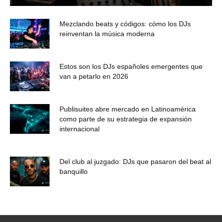
Mezclando beats y códigos: cómo los DJs
reinventan la música moderna
Estos son los DJs españoles emergentes que
van a petarlo en 2026
Publisuites abre mercado en Latinoamérica
como parte de su estrategia de expansión
internacional
Del club al juzgado: DJs que pasaron del beat al
banquillo