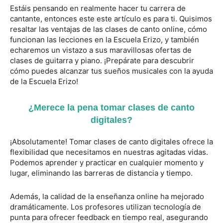
Estáis pensando en realmente hacer tu carrera de
cantante, entonces este este artículo es para ti. Quisimos
resaltar las ventajas de las clases de canto online, cómo
funcionan las lecciones en la Escuela Erizo, y también
echaremos un vistazo a sus maravillosas ofertas de
clases de guitarra y piano. ¡Prepárate para descubrir
cómo puedes alcanzar tus sueños musicales con la ayuda
de la Escuela Erizo!
¿Merece la pena tomar clases de canto
digitales?
¡Absolutamente! Tomar clases de canto digitales ofrece la
flexibilidad que necesitamos en nuestras agitadas vidas.
Podemos aprender y practicar en cualquier momento y
lugar, eliminando las barreras de distancia y tiempo.
Además, la calidad de la enseñanza online ha mejorado
dramáticamente. Los profesores utilizan tecnología de
punta para ofrecer feedback en tiempo real, asegurando