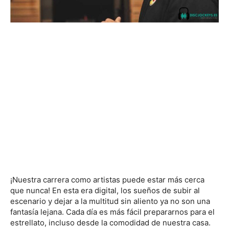
¡Nuestra carrera como artistas puede estar más cerca
que nunca! En esta era digital, los sueños de subir al
escenario y dejar a la multitud sin aliento ya no son una
fantasía lejana. Cada día es más fácil prepararnos para el
estrellato, incluso desde la comodidad de nuestra casa.