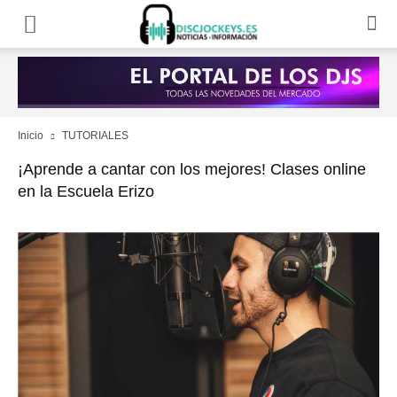
Inicio
TUTORIALES
¡Aprende a cantar con los mejores! Clases online
en la Escuela Erizo