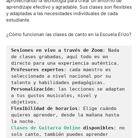
aprovechando la tecnología para crear un entorno de
aprendizaje efectivo y agradable. Sus clases son flexibles
y adaptadas a las necesidades individuales de cada
estudiante.
¿Cómo funcionan las clases de canto en la Escuela Erizo?
Sesiones en vivo a través de Zoom
: Nada 
de clases grabadas, aquí todo es en 
Profesores expertos
: cada maestro es 
seleccionado a nivel nacional por su 
Personalización
: las lecciones se adaptan 
a tus gustos musicales, nivel y 
Flexibilidad de horarios
: Elige cuándo 
quieres aprender, desde la mañana hasta 
Clases de Guitarra Online
 disponibles
: no 
solo canto, también puedes aprender 