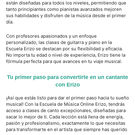
están diseñadas para todos los niveles, permitiendo que
tanto principiantes como pianistas avanzados mejoren
sus habilidades y disfruten de la música desde el primer
día.
Con profesores apasionados y un enfoque
personalizado, las clases de guitarra y piano en la
Escuela Erizo se destacan por su flexibilidad y eficacia.
No importa tu edad o nivel de experiencia, Erizo tiene la
fórmula perfecta para que avances en tu viaje musical.
Tu primer paso para convertirte en un cantante
con Erizo
¡Así que estás listo para dar el primer paso hacia tu sueño
musical! Con la Escuela de Música Online Erizo, tendrás
acceso a clases de canto excepcionales, diseñadas para
sacar lo mejor de ti. Cada lección está llena de energía,
pasión y profesionalismo, exactamente lo que necesitas
para transformarte en el artista que siempre has querido