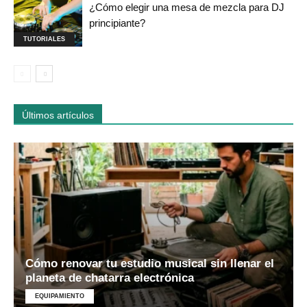
¿Cómo elegir una mesa de mezcla para DJ
principiante?
TUTORIALES
Últimos artículos
Cómo renovar tu estudio musical sin llenar el
planeta de chatarra electrónica
EQUIPAMIENTO