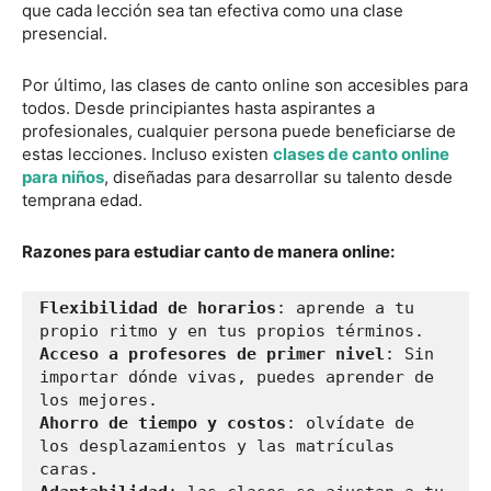
que cada lección sea tan efectiva como una clase
presencial.
Por último, las clases de canto online son accesibles para
todos. Desde principiantes hasta aspirantes a
profesionales, cualquier persona puede beneficiarse de
estas lecciones. Incluso existen
clases de canto online
para niños
, diseñadas para desarrollar su talento desde
temprana edad.
Razones para estudiar canto de manera online:
Flexibilidad de horarios
: aprende a tu 
Acceso a profesores de primer nivel
: Sin 
importar dónde vivas, puedes aprender de 
Ahorro de tiempo y costos
: olvídate de 
los desplazamientos y las matrículas 