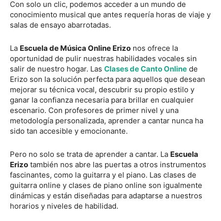
Con solo un clic, podemos acceder a un mundo de
conocimiento musical que antes requería horas de viaje y
salas de ensayo abarrotadas.
La
Escuela de Música Online Erizo
nos ofrece la
oportunidad de pulir nuestras habilidades vocales sin
salir de nuestro hogar. Las
Clases de Canto Online
de
Erizo son la solución perfecta para aquellos que desean
mejorar su técnica vocal, descubrir su propio estilo y
ganar la confianza necesaria para brillar en cualquier
escenario. Con profesores de primer nivel y una
metodología personalizada, aprender a cantar nunca ha
sido tan accesible y emocionante.
Pero no solo se trata de aprender a cantar. La
Escuela
Erizo
también nos abre las puertas a otros instrumentos
fascinantes, como la guitarra y el piano. Las clases de
guitarra online y clases de piano online son igualmente
dinámicas y están diseñadas para adaptarse a nuestros
horarios y niveles de habilidad.