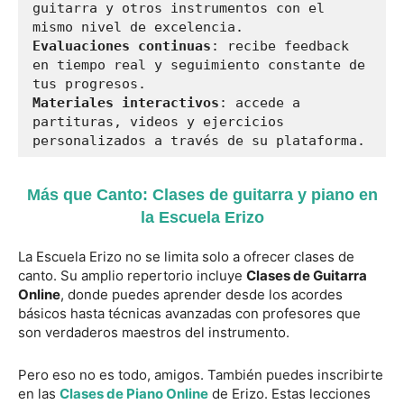
guitarra y otros instrumentos con el 
Evaluaciones continuas
: recibe feedback 
en tiempo real y seguimiento constante de 
Materiales interactivos
: accede a 
partituras, videos y ejercicios 
personalizados a través de su plataforma.
Más que Canto: Clases de guitarra y piano en
la Escuela Erizo
La Escuela Erizo no se limita solo a ofrecer clases de
canto. Su amplio repertorio incluye
Clases de Guitarra
Online
, donde puedes aprender desde los acordes
básicos hasta técnicas avanzadas con profesores que
son verdaderos maestros del instrumento.
Pero eso no es todo, amigos. También puedes inscribirte
en las
Clases de Piano Online
de Erizo. Estas lecciones