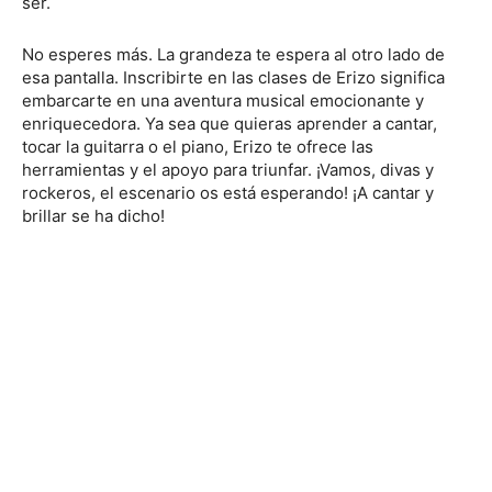
ser.
No esperes más. La grandeza te espera al otro lado de
esa pantalla. Inscribirte en las clases de Erizo significa
embarcarte en una aventura musical emocionante y
enriquecedora. Ya sea que quieras aprender a cantar,
tocar la guitarra o el piano, Erizo te ofrece las
herramientas y el apoyo para triunfar. ¡Vamos, divas y
rockeros, el escenario os está esperando! ¡A cantar y
brillar se ha dicho!