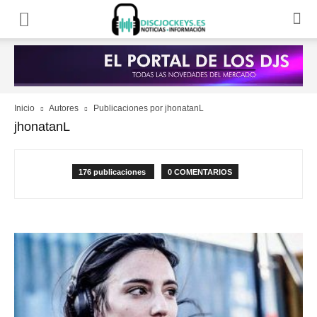
Inicio
Autores
Publicaciones por jhonatanL
jhonatanL
176 publicaciones
0 COMENTARIOS