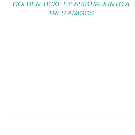
GOLDEN TICKET Y ASISTIR JUNTO A
TRES AMIGOS
Facebook
Twitter
WhatsApp
Linked