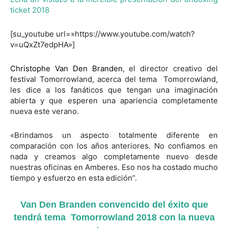
ticket 2018
[su_youtube url=»https://www.youtube.com/watch?
v=uQxZt7edpHA»]
Christophe Van Den Branden
, el director creativo del
festival Tomorrowland, acerca del tema Tomorrowland,
les dice a los fanáticos que tengan una imaginación
abierta y que esperen una apariencia completamente
nueva este verano.
«Brindamos un aspecto totalmente diferente en
comparación con los años anteriores. No confiamos en
nada y creamos algo completamente nuevo desde
nuestras oficinas en Amberes. Eso nos ha costado mucho
tiempo y esfuerzo en esta edición”.
Van Den Branden convencido del éxito que
tendrá tema Tomorrowland 2018 con la nueva