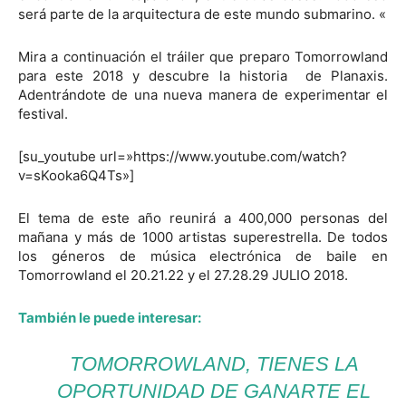
será parte de la arquitectura de este mundo submarino. «
Mira a continuación el tráiler que preparo Tomorrowland
para este 2018 y descubre la historia de Planaxis.
Adentrándote de una nueva manera de experimentar el
festival.
[su_youtube url=»https://www.youtube.com/watch?
v=sKooka6Q4Ts»]
El tema de este año reunirá a 400,000 personas del
mañana y más de 1000 artistas superestrella. De todos
los géneros de música electrónica de baile en
Tomorrowland el 20.21.22 y el 27.28.29 JULIO 2018.
También le puede interesar:
TOMORROWLAND, TIENES LA
OPORTUNIDAD DE GANARTE EL