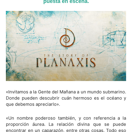
puesta en escena.
«Invitamos a la Gente del Mañana a un mundo submarino.
Donde pueden descubrir cuán hermoso es el océano y
que debemos apreciarlo».
«Un nombre poderoso también, y con referencia a la
proporción áurea. La relación divina que se puede
encontrar en un caparazón, entre otras cosas. Todo eso