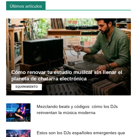
Últimos artículos
Cómo renovar tu estudio musical sin llenar el
planeta de chatarra electrónica
EQUIPAMIENTO
Mezclando beats y códigos: cómo los DJs
reinventan la música moderna
Estos son los DJs españoles emergentes que