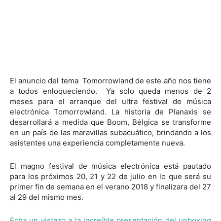
El anuncio del tema Tomorrowland de este año nos tiene
a todos enloqueciendo. Ya solo queda menos de 2
meses para el arranque del ultra festival de música
electrónica Tomorrowland. La historia de Planaxis se
desarrollará a medida que Boom, Bélgica se transforme
en un país de las maravillas subacuático, brindando a los
asistentes una experiencia completamente nueva.
El magno festival de música electrónica está pautado
para los próximos 20, 21 y 22 de julio en lo que será su
primer fin de semana en el verano 2018 y finalizara del 27
al 29 del mismo mes.
Echa un vistazo a la increíble presentación del unboxing