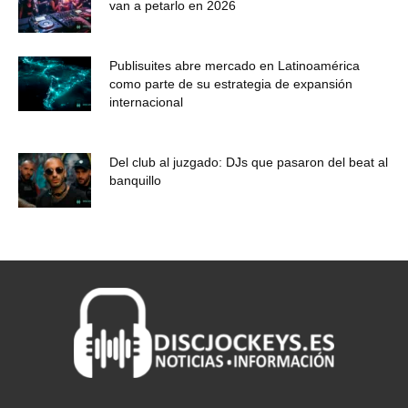
van a petarlo en 2026
Publisuites abre mercado en Latinoamérica
como parte de su estrategia de expansión
internacional
Del club al juzgado: DJs que pasaron del beat al
banquillo