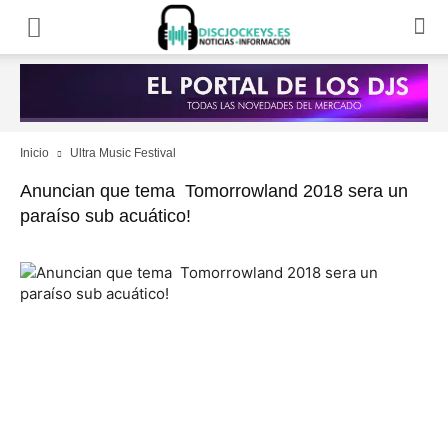
Inicio
Ultra Music Festival
Anuncian que tema Tomorrowland 2018 sera un
paraíso sub acuático!