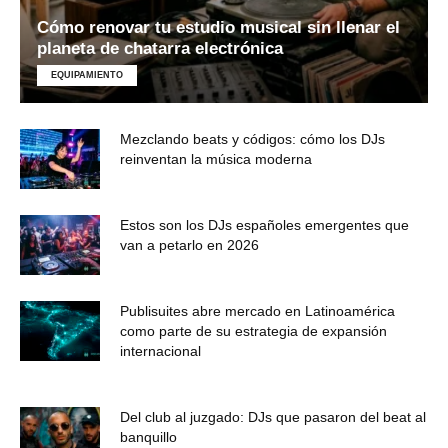
Cómo renovar tu estudio musical sin llenar el
planeta de chatarra electrónica
EQUIPAMIENTO
Mezclando beats y códigos: cómo los DJs
reinventan la música moderna
Estos son los DJs españoles emergentes que
van a petarlo en 2026
Publisuites abre mercado en Latinoamérica
como parte de su estrategia de expansión
internacional
Del club al juzgado: DJs que pasaron del beat al
banquillo