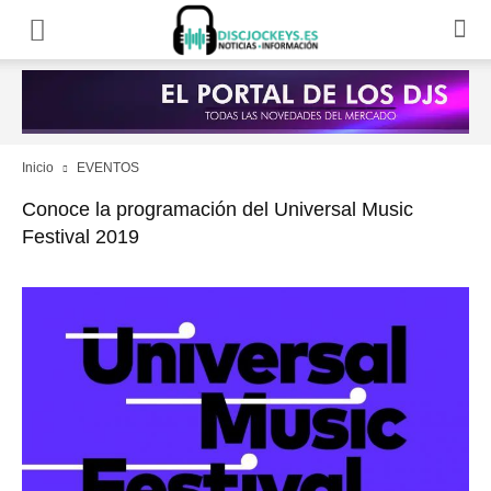
Inicio
EVENTOS
Conoce la programación del Universal Music
Festival 2019