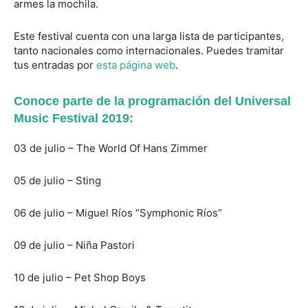
armes la mochila.
Este festival cuenta con una larga lista de participantes,
tanto nacionales como internacionales. Puedes tramitar
tus entradas por
esta página web
.
Conoce parte de la programación del Universal
Music Festival 2019:
03 de julio – The World Of Hans Zimmer
05 de julio – Sting
06 de julio – Miguel Ríos “Symphonic Ríos”
09 de julio – Niña Pastori
10 de julio – Pet Shop Boys