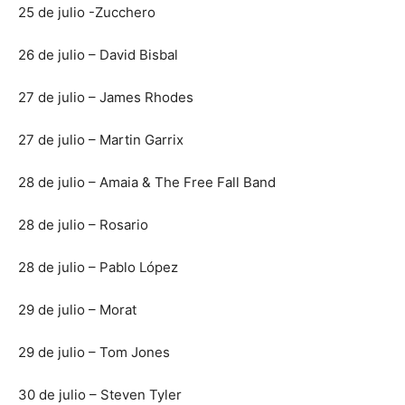
25 de julio -Zucchero
26 de julio – David Bisbal
27 de julio – James Rhodes
27 de julio – Martin Garrix
28 de julio – Amaia & The Free Fall Band
28 de julio – Rosario
28 de julio – Pablo López
29 de julio – Morat
29 de julio – Tom Jones
30 de julio – Steven Tyler