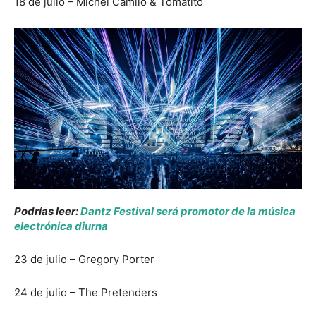
18 de julio – Michel Camilo & Tomatito
Podrías leer:
Dantz Festival será promotor de la música
electrónica diurna
23 de julio – Gregory Porter
24 de julio – The Pretenders