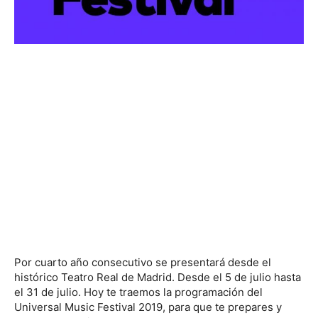
Por cuarto año consecutivo se presentará desde el
histórico Teatro Real de Madrid. Desde el 5 de julio hasta
el 31 de julio. Hoy te traemos la programación del
Universal Music Festival 2019, para que te prepares y