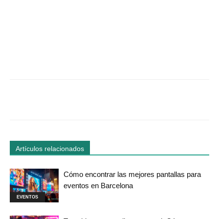
Facebook
Twitter
WhatsApp
Linked
Artículos relacionados
Cómo encontrar las mejores pantallas para
eventos en Barcelona
EVENTOS