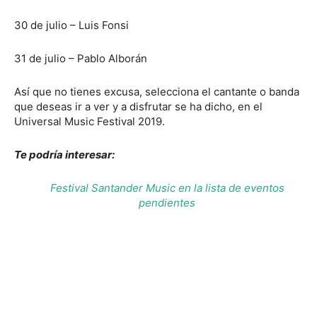
30 de julio – Luis Fonsi
31 de julio – Pablo Alborán
Así que no tienes excusa, selecciona el cantante o banda
que deseas ir a ver y a disfrutar se ha dicho, en el
Universal Music Festival 2019.
Te podría interesar:
Festival Santander Music en la lista de eventos
pendientes