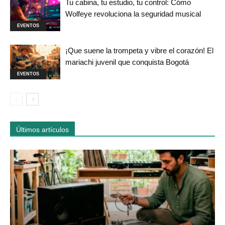
Tu cabina, tu estudio, tu control: Cómo
Wolfeye revoluciona la seguridad musical
EVENTOS
¡Que suene la trompeta y vibre el corazón! El
mariachi juvenil que conquista Bogotá
EVENTOS
Últimos artículos