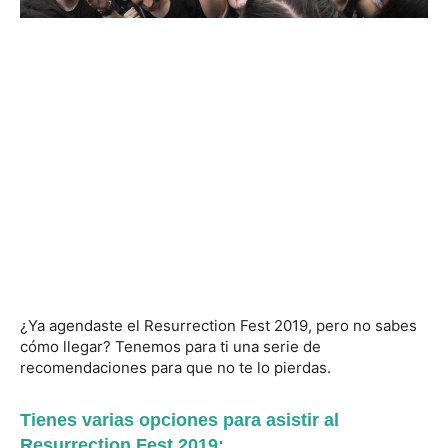
¿Ya agendaste el Resurrection Fest 2019, pero no sabes
cómo llegar? Tenemos para ti una serie de
recomendaciones para que no te lo pierdas.
Tienes varias opciones para asistir al
Resurrection Fest 2019: