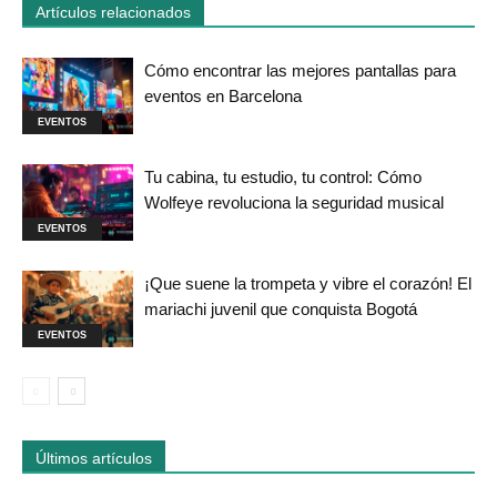
Artículos relacionados
Cómo encontrar las mejores pantallas para
eventos en Barcelona
EVENTOS
Tu cabina, tu estudio, tu control: Cómo
Wolfeye revoluciona la seguridad musical
EVENTOS
¡Que suene la trompeta y vibre el corazón! El
mariachi juvenil que conquista Bogotá
EVENTOS
Últimos artículos