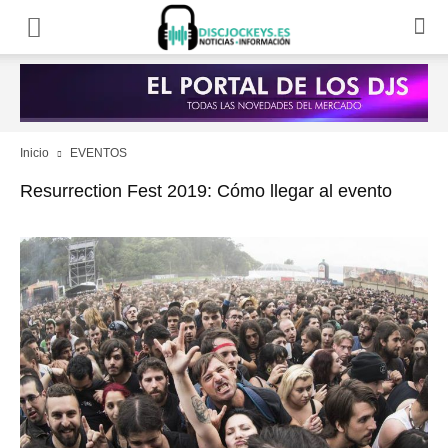
Inicio
EVENTOS
Resurrection Fest 2019: Cómo llegar al evento