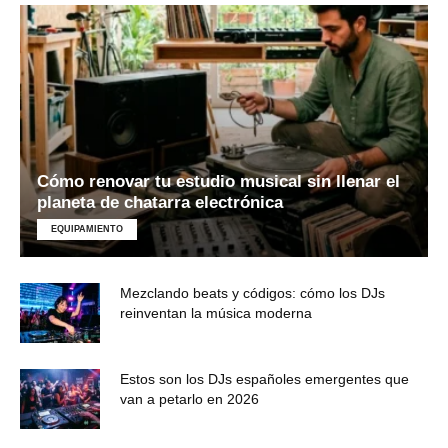
Cómo renovar tu estudio musical sin llenar el
planeta de chatarra electrónica
EQUIPAMIENTO
Mezclando beats y códigos: cómo los DJs
reinventan la música moderna
Estos son los DJs españoles emergentes que
van a petarlo en 2026