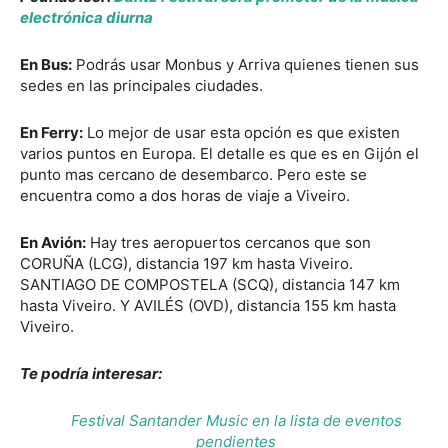
electrónica diurna
En Bus:
Podrás usar Monbus y Arriva quienes tienen sus
sedes en las principales ciudades.
En Ferry:
Lo mejor de usar esta opción es que existen
varios puntos en Europa. El detalle es que es en Gijón el
punto mas cercano de desembarco. Pero este se
encuentra como a dos horas de viaje a Viveiro.
En Avión:
Hay tres aeropuertos cercanos que son
CORUÑA (LCG), distancia 197 km hasta Viveiro.
SANTIAGO DE COMPOSTELA (SCQ), distancia 147 km
hasta Viveiro. Y AVILÉS (OVD), distancia 155 km hasta
Viveiro.
Te podría interesar:
Festival Santander Music en la lista de eventos
pendientes