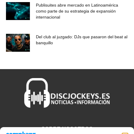
Publisuites abre mercado en Latinoamérica
como parte de su estrategia de expansión
internacional
Del club al juzgado: DJs que pasaron del beat al
banquillo
SOBRE NOSOTROS