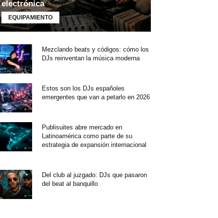
electrónica
EQUIPAMIENTO
Mezclando beats y códigos: cómo los
DJs reinventan la música moderna
Estos son los DJs españoles
emergentes que van a petarlo en 2026
Publisuites abre mercado en
Latinoamérica como parte de su
estrategia de expansión internacional
Del club al juzgado: DJs que pasaron
del beat al banquillo