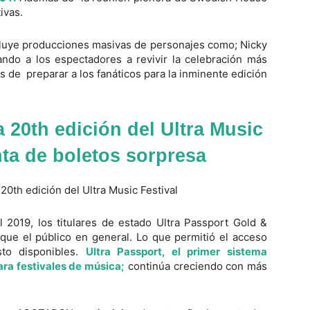
ivas.
cluye producciones masivas de personajes como; Nicky
ndo a los espectadores a revivir la celebración más
de preparar a los fanáticos para la inminente edición
a 20th edición del Ultra Music
nta de boletos sorpresa
l 2019, los titulares de estado Ultra Passport Gold &
que el público en general. Lo que permitió el acceso
sto disponibles.
Ultra Passport, el primer sistema
ara festivales de música;
continúa creciendo con más