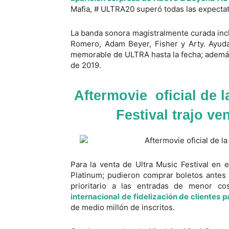
Mafia, # ULTRA20 superó todas las expectat
La banda sonora magistralmente curada in
Romero, Adam Beyer, Fisher y Arty. Ayuda
memorable de ULTRA hasta la fecha; además 
de 2019.
Aftermovie oficial de l
Festival trajo ve
Para la venta de Ultra Music Festival en e
Platinum; pudieron comprar boletos antes 
prioritario a las entradas de menor co
internacional de fidelización de clientes p
de medio millón de inscritos.