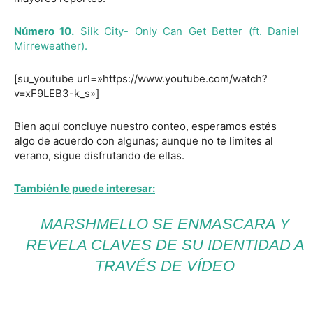
Número 10.
Silk City- Only Can Get Better (ft. Daniel
Mirreweather).
[su_youtube url=»https://www.youtube.com/watch?
v=xF9LEB3-k_s»]
Bien aquí concluye nuestro conteo, esperamos estés
algo de acuerdo con algunas; aunque no te limites al
verano, sigue disfrutando de ellas.
También le puede interesar:
MARSHMELLO SE ENMASCARA Y
REVELA CLAVES DE SU IDENTIDAD A
TRAVÉS DE VÍDEO