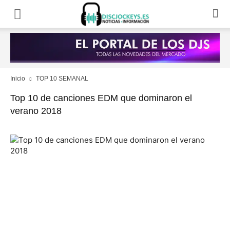
Inicio
TOP 10 SEMANAL
Top 10 de canciones EDM que dominaron el
verano 2018