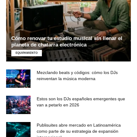
Cómo renovar tu estudio musical sin llenar el
planeta de chatarra electrónica
EQUIPAMIENTO
Mezclando beats y códigos: cómo los DJs
reinventan la música moderna
Estos son los DJs españoles emergentes que
van a petarlo en 2026
Publisuites abre mercado en Latinoamérica
como parte de su estrategia de expansión