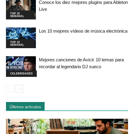
Conoce los diez mejores plugins para Ableton
Live
TOP 10
SEMANAL
Los 10 mejores vídeos de música electrónica
TOP 10
SEMANAL
Mejores canciones de Avicii: 10 temas para
recordar al legendario DJ sueco
CELEBRIDADES
Últimos artículos