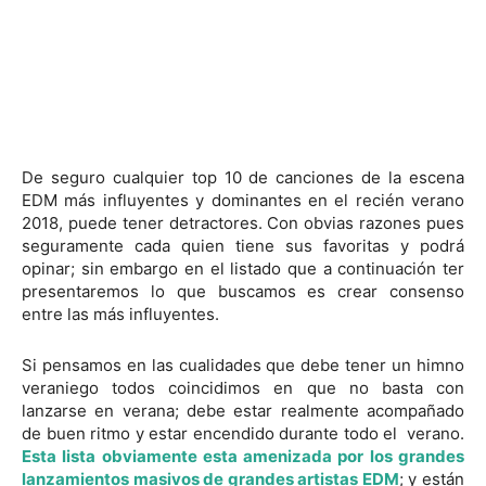
De seguro cualquier top 10 de canciones de la escena
EDM más influyentes y dominantes en el recién verano
2018, puede tener detractores. Con obvias razones pues
seguramente cada quien tiene sus favoritas y podrá
opinar; sin embargo en el listado que a continuación ter
presentaremos lo que buscamos es crear consenso
entre las más influyentes.
Si pensamos en las cualidades que debe tener un himno
veraniego todos coincidimos en que no basta con
lanzarse en verana; debe estar realmente acompañado
de buen ritmo y estar encendido durante todo el verano.
Esta lista obviamente esta amenizada por los grandes
lanzamientos masivos de grandes artistas EDM
; y están