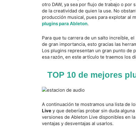
otro DAW, ya sea por flujo de trabajo o por s
de la creatividad de quien la use. No obstan
producción musical, pues para explotar al 
plugins para Ableton
.
Para que tu carrera de un salto increíble, e
de gran importancia, esto gracias las herra
Los plugins representan un gran punto de p
esa razón, en este artículo te traemos los d
TOP 10 de mejores plu
A continuación te mostramos una lista de 
Live
y que deberías probar sin duda alguna
versiones de Ableton Live disponibles en l
ventajas y desventajas al usarlos.