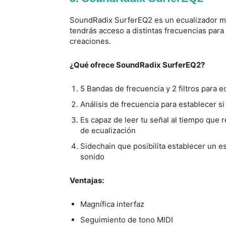
SoundRadix SurferEQ2 es un ecualizador má
tendrás acceso a distintas frecuencias para 
creaciones.
¿Qué ofrece SoundRadix SurferEQ2?
5 Bandas de frecuencia y 2 filtros para 
Análisis de frecuencia para establecer s
Es capaz de leer tu señal al tiempo que 
de ecualización
Sidechain que posibilita establecer un e
sonido
Ventajas:
Magnífica interfaz
Seguimiento de tono MIDI