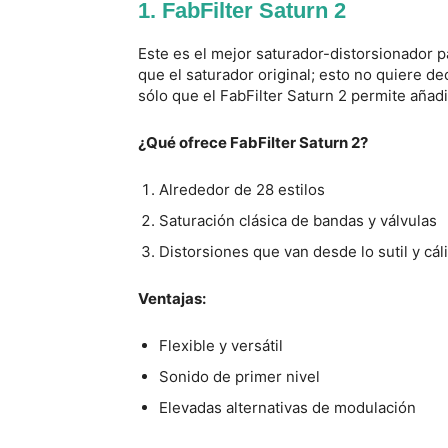
1. FabFilter Saturn 2
Este es el mejor saturador-distorsionador 
que el saturador original; esto no quiere de
sólo que el FabFilter Saturn 2 permite añadi
¿Qué ofrece FabFilter Saturn 2?
Alrededor de 28 estilos
Saturación clásica de bandas y válvulas
Distorsiones que van desde lo sutil y cál
Ventajas:
Flexible y versátil
Sonido de primer nivel
Elevadas alternativas de modulación