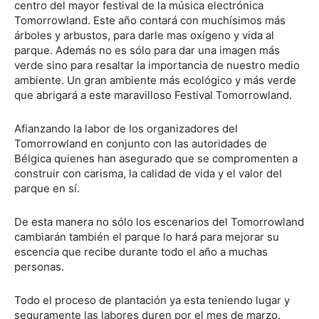
centro del mayor festival de la música electrónica
Tomorrowland. Este año contará con muchísimos más
árboles y arbustos, para darle mas oxígeno y vida al
parque. Además no es sólo para dar una imagen más
verde sino para resaltar la importancia de nuestro medio
ambiente. Un gran ambiente más ecológico y más verde
que abrigará a este maravilloso Festival Tomorrowland.
Afianzando la labor de los organizadores del
Tomorrowland en conjunto con las autoridades de
Bélgica quienes han asegurado que se compromenten a
construir con carisma, la calidad de vida y el valor del
parque en sí.
De esta manera no sólo los escenarios del Tomorrowland
cambiarán también el parque lo hará para mejorar su
escencia que recibe durante todo el año a muchas
personas.
Todo el proceso de plantación ya esta teniendo lugar y
seguramente las labores duren por el mes de marzo.