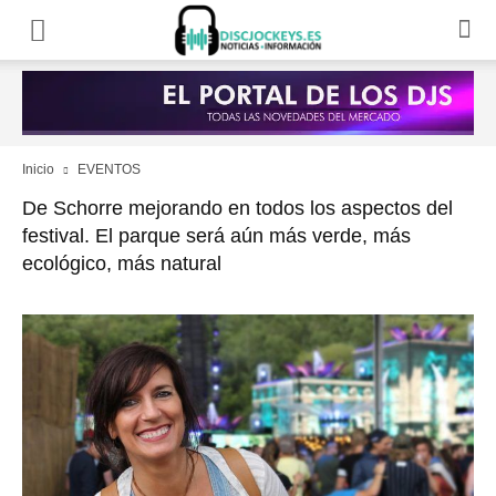
Inicio
EVENTOS
De Schorre mejorando en todos los aspectos del
festival. El parque será aún más verde, más
ecológico, más natural