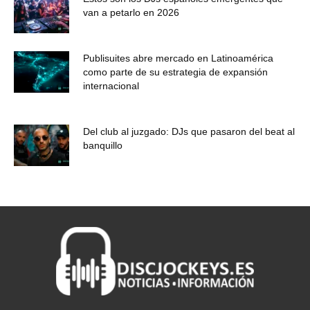
van a petarlo en 2026
Publisuites abre mercado en Latinoamérica
como parte de su estrategia de expansión
internacional
Del club al juzgado: DJs que pasaron del beat al
banquillo