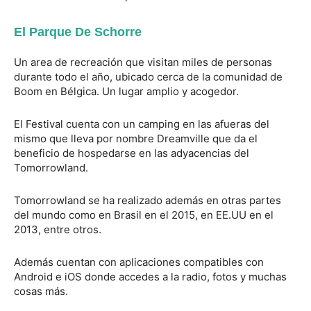
El Parque De Schorre
Un area de recreación que visitan miles de personas
durante todo el año, ubicado cerca de la comunidad de
Boom en Bélgica. Un lugar amplio y acogedor.
El Festival cuenta con un camping en las afueras del
mismo que lleva por nombre Dreamville que da el
beneficio de hospedarse en las adyacencias del
Tomorrowland.
Tomorrowland se ha realizado además en otras partes
del mundo como en Brasil en el 2015, en EE.UU en el
2013, entre otros.
Además cuentan con aplicaciones compatibles con
Android e iOS donde accedes a la radio, fotos y muchas
cosas más.