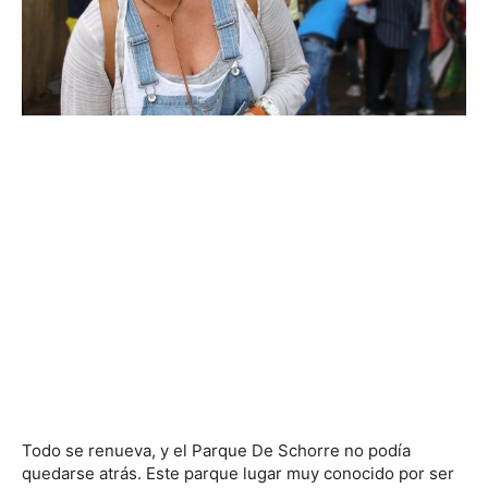
Todo se renueva, y el Parque De Schorre no podía
quedarse atrás. Este parque lugar muy conocido por ser