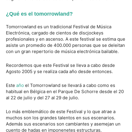
¿Qué es el tomorrowland?
Tomorrowland es un tradicional Festival de Música
Electrónica, cargado de cientos de discjockeys
profesionales y en ascenso. A este festival se estima que
asiste un promedio de 400.000 personas que se deleitan
con un gran repertorio de música electrónica bailable.
Recordemos que este Festival se lleva a cabo desde
Agosto 2005 y se realiza cada año desde entonces.
Este
año
el Tomorrowland se llevará a cabo como es
habitual en Bélgica en el Parque De Schorre desde el 20
al 22 de julio y del 27 al 29 de julio.
Lo más emblemático de este Festival y lo que atrae a
muchos son los grandes talentos en sus escenarios.
Además sus escenarios son cambiantes y asemejan un
cuento de hadas en imponenetes estructuras.