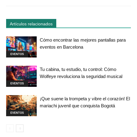
Artículos relacionados
Cómo encontrar las mejores pantallas para
eventos en Barcelona
EVENTOS
Tu cabina, tu estudio, tu control: Cómo
Wolfeye revoluciona la seguridad musical
EVENTOS
¡Que suene la trompeta y vibre el corazón! El
mariachi juvenil que conquista Bogotá
EVENTOS