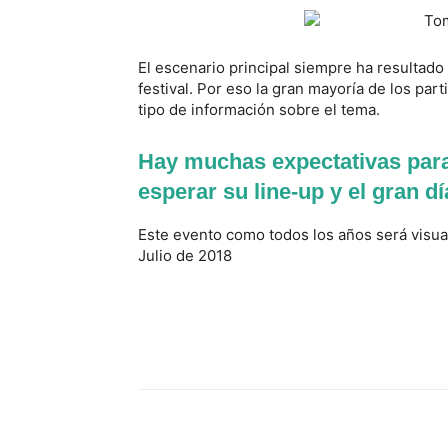
El escenario principal siempre ha resultado 
festival. Por eso la gran mayoría de los pa
tipo de información sobre el tema.
Hay muchas expectativas par
esperar su line-up y el gran dí
Este evento como todos los años será visual
Julio de 2018
Facebook
Comparte