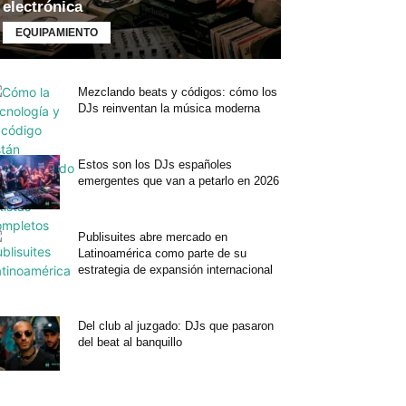
electrónica
EQUIPAMIENTO
Mezclando beats y códigos: cómo los
DJs reinventan la música moderna
Estos son los DJs españoles
emergentes que van a petarlo en 2026
Publisuites abre mercado en
Latinoamérica como parte de su
estrategia de expansión internacional
Del club al juzgado: DJs que pasaron
del beat al banquillo