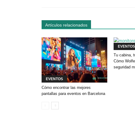
Artículos relacionados
EVENTOS
Tu cabina, t
Cómo Wolfey
seguridad m
EVENTOS
Cómo encontrar las mejores
pantallas para eventos en Barcelona