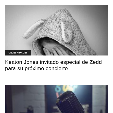
CELEBRIDADES
Keaton Jones invitado especial de Zedd
para su próximo concierto