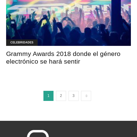
CELEBRIDADES
Grammy Awards 2018 donde el género
electrónico se hará sentir
1
2
3