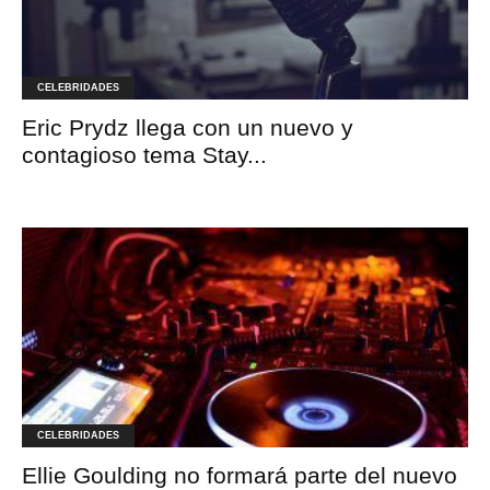
CELEBRIDADES
Eric Prydz llega con un nuevo y
contagioso tema Stay...
CELEBRIDADES
Ellie Goulding no formará parte del nuevo