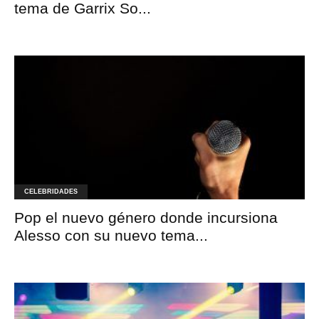
tema de Garrix So...
CELEBRIDADES
Pop el nuevo género donde incursiona
Alesso con su nuevo tema...