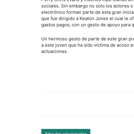
sociales. Sin embargo no solo los actores 
electrónico forman parte de esta gran inicia
que fue dirigido a Keaton Jones el cual le 
gastos pagos; con un gesto de apoyo para q
Un hermoso gesto de parte de este gran pr
a este joven que ha sido víctima de acoso es
actuaciones.
Facebook
Comparte
Artículos relacionados