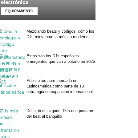
electrónica
EQUIPAMIENTO
Mezclando beats y códigos: cómo los
DJs reinventan la música moderna
Estos son los DJs españoles
emergentes que van a petarlo en 2026
Publisuites abre mercado en
Latinoamérica como parte de su
estrategia de expansión internacional
Del club al juzgado: DJs que pasaron
del beat al banquillo