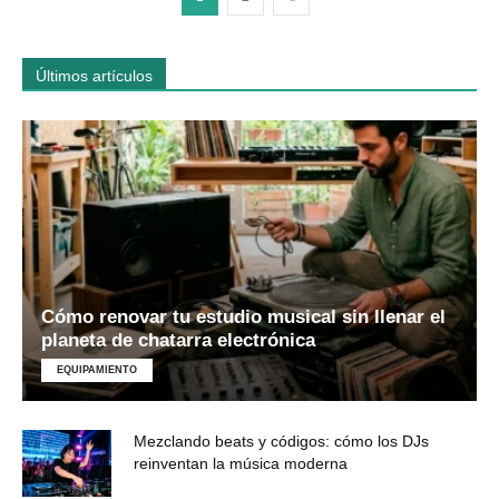
Últimos artículos
Cómo renovar tu estudio musical sin llenar el
planeta de chatarra electrónica
EQUIPAMIENTO
Mezclando beats y códigos: cómo los DJs
reinventan la música moderna