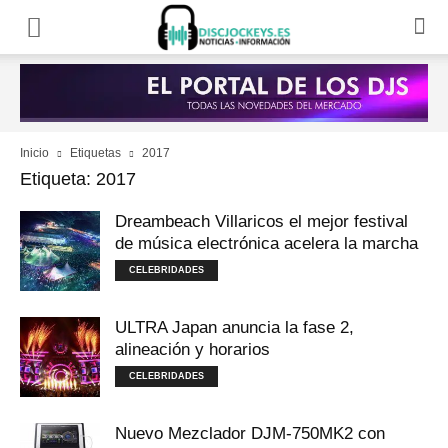
Inicio
Etiquetas
2017
Etiqueta: 2017
Dreambeach Villaricos el mejor festival
de música electrónica acelera la marcha
CELEBRIDADES
ULTRA Japan anuncia la fase 2,
alineación y horarios
CELEBRIDADES
Nuevo Mezclador DJM-750MK2 con