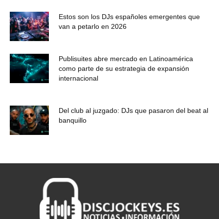
Estos son los DJs españoles emergentes que
van a petarlo en 2026
Publisuites abre mercado en Latinoamérica
como parte de su estrategia de expansión
internacional
Del club al juzgado: DJs que pasaron del beat al
banquillo