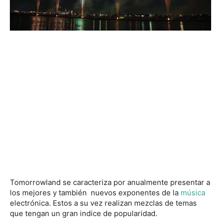
Tomorrowland se caracteriza por anualmente presentar a
los mejores y también nuevos exponentes de la
música
electrónica. Estos a su vez realizan mezclas de temas
que tengan un gran indice de popularidad.