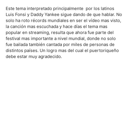
Este tema interpretado principalmente por los latinos
Luis Fonsi y Daddy Yankee sigue dando de que hablar. No
solo ha roto récords mundiales en ser el vídeo mas visto,
la canción mas escuchada y hace días el tema mas
popular en streaming, resulta que ahora fue parte del
festival mas importante a nivel mundial, donde no solo
fue bailada también cantada por miles de personas de
distintos países. Un logro mas del cual el puertoriqueño
debe estar muy agradecido.