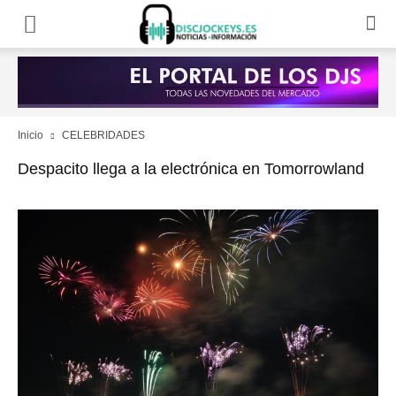
Inicio
CELEBRIDADES
Despacito llega a la electrónica en Tomorrowland