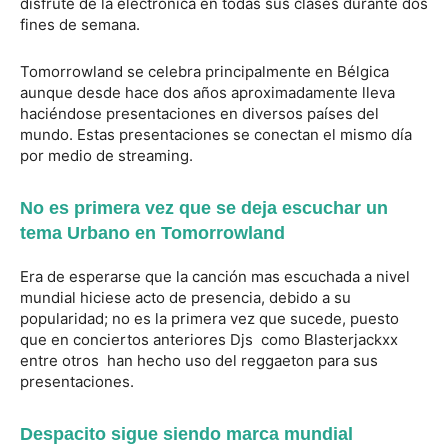
disfrute de la electrónica en todas sus clases durante dos
fines de semana.
Tomorrowland se celebra principalmente en Bélgica
aunque desde hace dos años aproximadamente lleva
haciéndose presentaciones en diversos países del
mundo. Estas presentaciones se conectan el mismo día
por medio de streaming.
No es primera vez que se deja escuchar un
tema Urbano en Tomorrowland
Era de esperarse que la canción mas escuchada a nivel
mundial hiciese acto de presencia, debido a su
popularidad; no es la primera vez que sucede, puesto
que en conciertos anteriores Djs como Blasterjackxx
entre otros han hecho uso del reggaeton para sus
presentaciones.
Despacito sigue siendo marca mundial