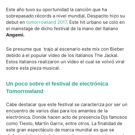
Este año tuvo su oportunidad la canción que ha
sobrepasado récords a nivel mundial, Despacito hizo su
debut en
tomorrowland 2017
. Este hit urbano se colo en
el mainstage de dicho festival de la mano del Italiano
Angemi.
Se presume que trajo al escenario este mix con Bieber
debido a el popular vídeo de los italianos The Jackal.
Estos italianos realizaron un vídeo el cual se volvió viral
sobre esta pieza musical.
Un poco sobre el festival de electrónica
Tomorrowland
Cabe destacar que este festival se caracteriza por ser un
encuentro de varios días para los amantes de la
electrónica. Donde hacen acto de presencia Djs famosos
como Tiesto, Martín Garrix, entre otros. La finalidad de
este gran espectáculo de marca mundial es que se