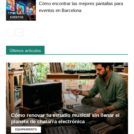
Cómo encontrar las mejores pantallas para
eventos en Barcelona
EVENTOS
Últimos artículos
Cómo renovar tu estudio musical sin llenar el
planeta de chatarra electrónica
EQUIPAMIENTO