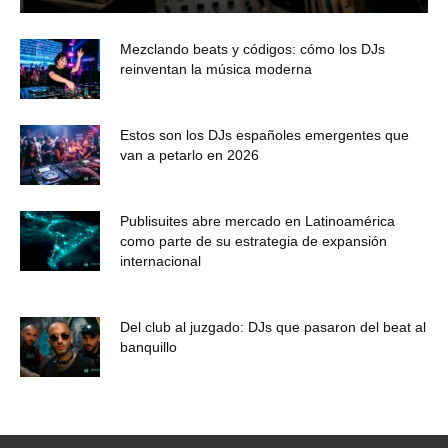
Mezclando beats y códigos: cómo los DJs
reinventan la música moderna
Estos son los DJs españoles emergentes que
van a petarlo en 2026
Publisuites abre mercado en Latinoamérica
como parte de su estrategia de expansión
internacional
Del club al juzgado: DJs que pasaron del beat al
banquillo