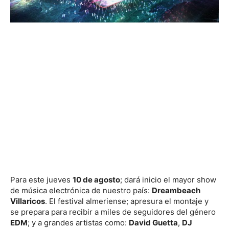
Para este jueves
10 de agosto
; dará inicio el mayor show
de música electrónica de nuestro país:
Dreambeach
Villaricos
. El festival almeriense; apresura el montaje y
se prepara para recibir a miles de seguidores del género
EDM
; y a grandes artistas como:
David Guetta
,
DJ