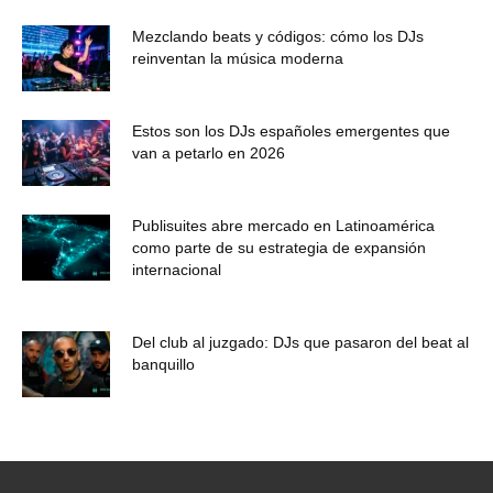
Mezclando beats y códigos: cómo los DJs
reinventan la música moderna
Estos son los DJs españoles emergentes que
van a petarlo en 2026
Publisuites abre mercado en Latinoamérica
como parte de su estrategia de expansión
internacional
Del club al juzgado: DJs que pasaron del beat al
banquillo