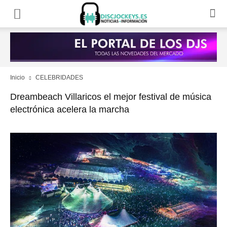
Inicio
CELEBRIDADES
Dreambeach Villaricos el mejor festival de música
electrónica acelera la marcha