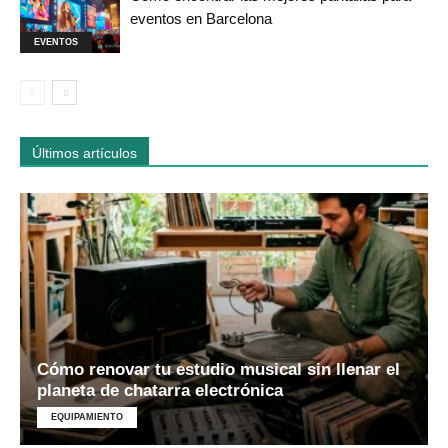
eventos en Barcelona
EVENTOS
Últimos artículos
Cómo renovar tu estudio musical sin llenar el
planeta de chatarra electrónica
EQUIPAMIENTO