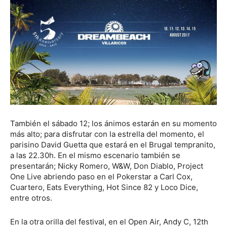
También el sábado 12; los ánimos estarán en su momento
más alto; para disfrutar con la estrella del momento, el
parisino David Guetta que estará en el Brugal tempranito,
a las 22.30h. En el mismo escenario también se
presentarán; Nicky Romero, W&W, Don Diablo, Project
One Live abriendo paso en el Pokerstar a Carl Cox,
Cuartero, Eats Everything, Hot Since 82 y Loco Dice,
entre otros.
En la otra orilla del festival, en el Open Air, Andy C, 12th