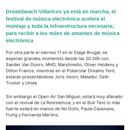
Dreambeach Villaricos ya está en marcha, el
festival de música electrónica acelera el
montaje y toda la infraestructura necesaria;
para recibir a los miles de amantes de música
electrónica
Por otra parte el viernes 11 en el Stage Brugal; se
esperan grandes momentos desde las 20.30h con
Sander Van Doorn, MHD, Marshmello, Oliver Heldens y
Dillon Francis, mientras en el Pokerstar Dreams Tent;
estarán presentándose Joris Voorn, Matador, Seth
Troxler y Umek.
Sin embargo el Open Air San Miguel; estará muy afanado
con el revival de La Resistencia; y en el Bull Tent lo más
fuerte estará en manos de No Dolls, Paula Cazenave,
Fluhg y Fernanda Martins.