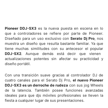
Pioneer DDJ-SX3
es la nueva puesta en escena en lo
que a controladores se refiere por parte de Pioneer.
Diseñado para un uso exclusivo con
Serato Dj Pro
, nos
muestra un diseño que resulta bastante familiar. Ya que
tiene muchas similitudes con su antecesor el popular
DDJ-SX2
. Aunque demás está decir que vienen
actualizaciones potentes sin afectar su practicidad y
diseño portátil.
Con una transición suave gracias al controlador DJ de
cuatro canales para el Serato Dj Pro,
el nuevo Pioneer
DDJ-SX3 es un derroche de rudeza
con sus jog Wheels
de la latencia. También posee funciones avanzadas
ideales para que djs móviles profesionales se lleven la
fiesta a cualquier lugar de sus presentaciones.