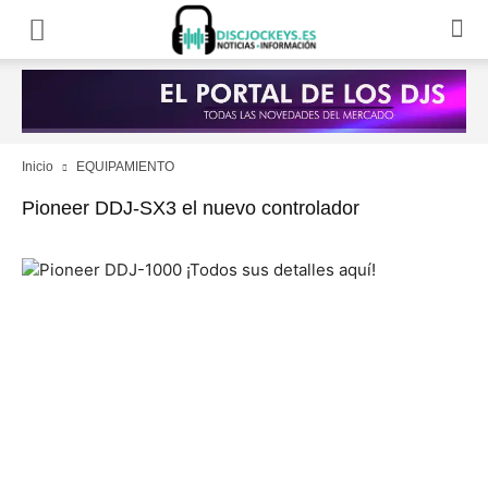
Inicio
EQUIPAMIENTO
Pioneer DDJ-SX3 el nuevo controlador