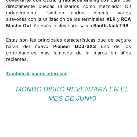
directamente puedas utilizarlos como mezclador DJ
independiente. También podrás conectar varios
altavoces con la utilización de los terminales
XLR
y
RCA
Master Out
. Además incluye una salida
Booth Jack TRS
.
Estas son las principales características que de seguro
harán del nuevo
Pioneer DDJ-SX3
uno de los
controladores más famosos de la marca en años
recientes.
También
le puede interesar
MONDO DISKO REVENTARÁ EN EL
MES DE JUNIO