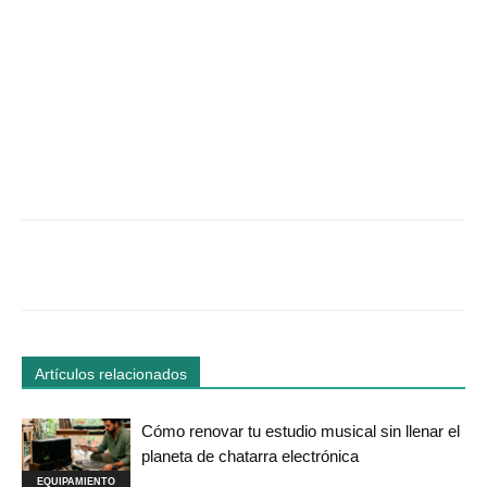
Facebook
Twitter
WhatsApp
Linked
Artículos relacionados
Cómo renovar tu estudio musical sin llenar el
planeta de chatarra electrónica
EQUIPAMIENTO