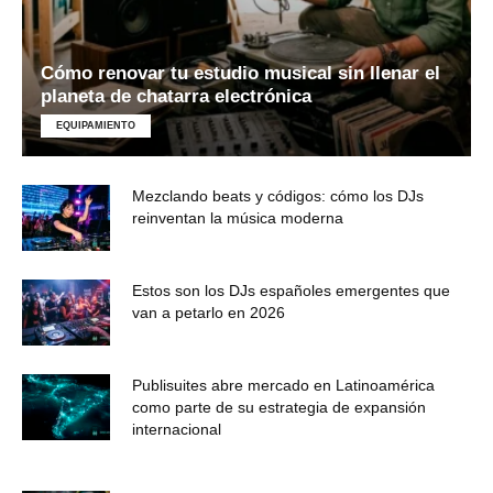
Cómo renovar tu estudio musical sin llenar el
planeta de chatarra electrónica
EQUIPAMIENTO
Mezclando beats y códigos: cómo los DJs
reinventan la música moderna
Estos son los DJs españoles emergentes que
van a petarlo en 2026
Publisuites abre mercado en Latinoamérica
como parte de su estrategia de expansión
internacional