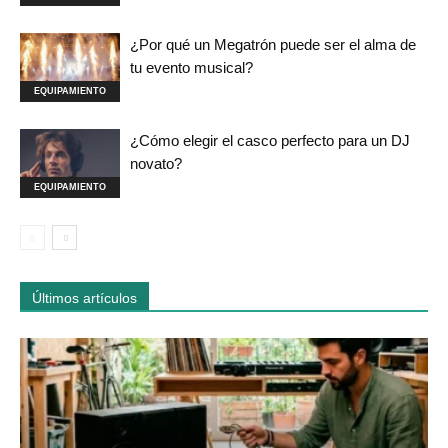
¿Por qué un Megatrón puede ser el alma de
tu evento musical?
EQUIPAMIENTO
¿Cómo elegir el casco perfecto para un DJ
novato?
EQUIPAMIENTO
Últimos artículos