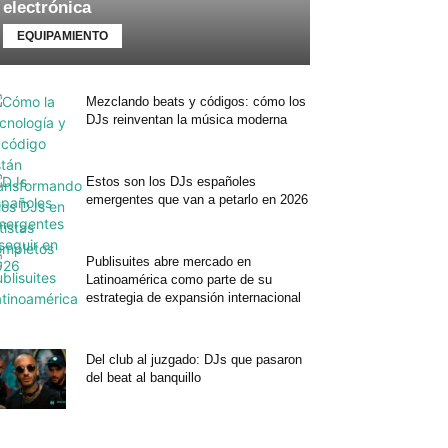
electrónica
EQUIPAMIENTO
Mezclando beats y códigos: cómo los
DJs reinventan la música moderna
Estos son los DJs españoles
emergentes que van a petarlo en 2026
Publisuites abre mercado en
Latinoamérica como parte de su
estrategia de expansión internacional
Del club al juzgado: DJs que pasaron
del beat al banquillo