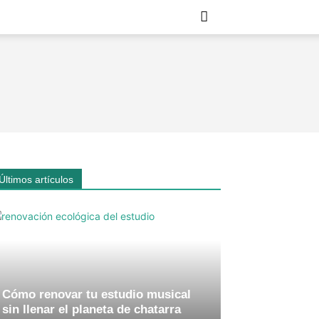
Últimos artículos
Cómo renovar tu estudio musical
sin llenar el planeta de chatarra