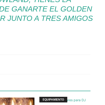
DE GANARTE EL GOLDEN
TIR JUNTO A TRES AMIGOS
Twitter
WhatsApp
Linkedin
EQUIPAMIENTO