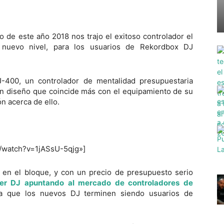
o de este año 2018 nos trajo el exitoso controlador el
 nuevo nivel, para los usuarios de Rekordbox DJ
-400, un controlador de mentalidad presupuestaria
n diseño que coincide más con el equipamiento de su
n acerca de ello.
m/watch?v=1jASsU-5qjg»]
 en el bloque, y con un precio de presupuesto serio
er DJ apuntando al mercado de controladores de
 que los nuevos DJ terminen siendo usuarios de