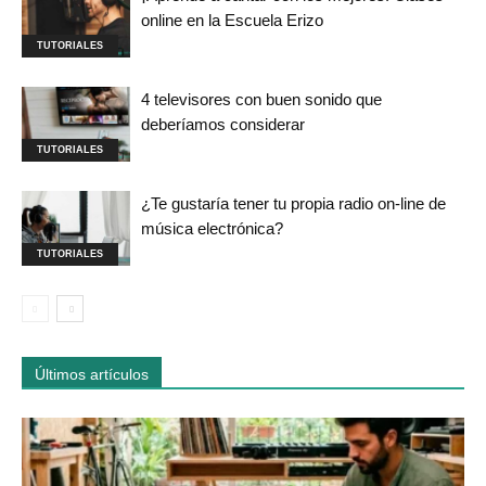
online en la Escuela Erizo
TUTORIALES
4 televisores con buen sonido que
deberíamos considerar
TUTORIALES
¿Te gustaría tener tu propia radio on-line de
música electrónica?
TUTORIALES
Últimos artículos