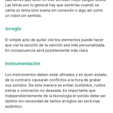
Las letras por lo general hay que sentirlas cuando se
canta un tema sino suena sin conexión o algo asi como
un robot sin sentido.
Arreglo
El simple acto de quitar ciertos elementos puede hacer
que cierta sección de la canción sea más personalizada.
En consecuencia será posiblemente más clara.
Instrumentación
Los instrumentos deben estar afinados y en buen estado,
de lo contrario causarán conflictos a la hora de grabar
sus sonidos. De esta manera se evitan zumbidos, ruidos
extras o coloración no deseada. Es importante que
independientemente de la tecnología el sonido debe ser
óptimo sin necesidad de tantos arreglos asi será mas
auténtico.