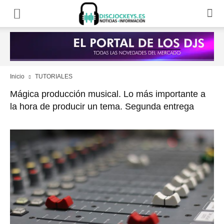
Inicio
TUTORIALES
Mágica producción musical. Lo más importante a
la hora de producir un tema. Segunda entrega