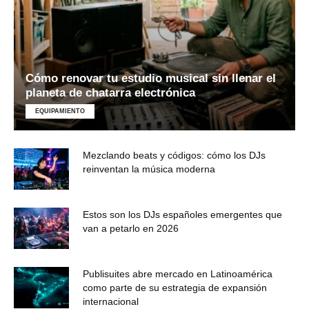
Cómo renovar tu estudio musical sin llenar el
planeta de chatarra electrónica
EQUIPAMIENTO
Mezclando beats y códigos: cómo los DJs
reinventan la música moderna
Estos son los DJs españoles emergentes que
van a petarlo en 2026
Publisuites abre mercado en Latinoamérica
como parte de su estrategia de expansión
internacional