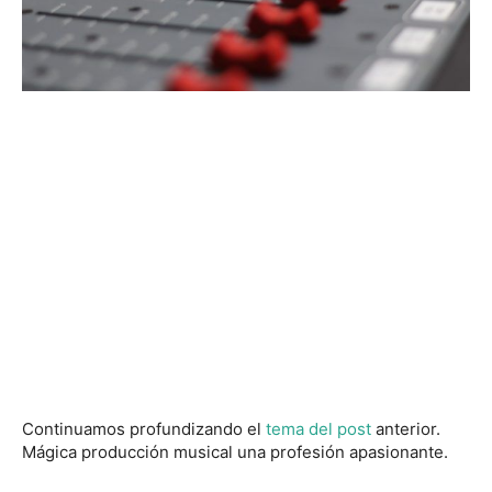
Continuamos profundizando el
tema del post
anterior.
Mágica producción musical una profesión apasionante.