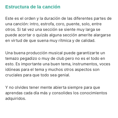
Estructura de la canción
Este es el orden y la duración de las diferentes partes de
una canción: intro, estrofa, coro, puente, solo, entre
otros. Si tal vez una sección se siente muy larga se
puede acortar o quizás alguna sección amerite alargarse
en virtud de que suena muy rítmica y de calidad.
Una buena producción musical puede garantizarte un
temazo pegadizo o muy de club pero no es el todo en
esto. Es importante una buen tema, instrumentos, voces
idóneas para el tema y muchos otros aspectos son
cruciales para que todo sea genial.
Y no olvides tener mente abierta siempre para que
aprendas cada día más y consolides los conocimientos
adquiridos.