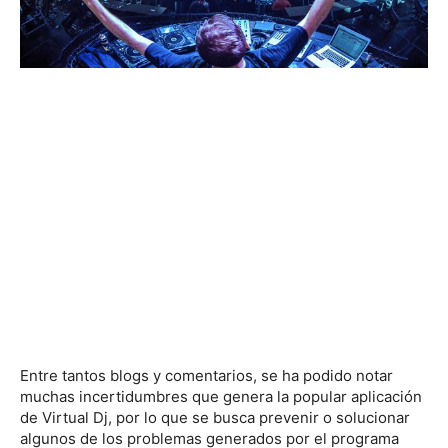
Entre tantos blogs y comentarios, se ha podido notar
muchas incertidumbres que genera la popular aplicación
de Virtual Dj, por lo que se busca prevenir o solucionar
algunos de los problemas generados por el programa