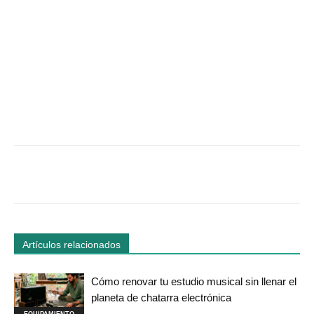
Facebook
Twitter
WhatsApp
Linked
Artículos relacionados
Cómo renovar tu estudio musical sin llenar el
planeta de chatarra electrónica