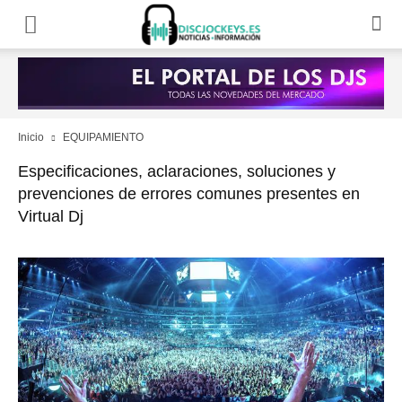
Inicio
EQUIPAMIENTO
Especificaciones, aclaraciones, soluciones y
prevenciones de errores comunes presentes en
Virtual Dj