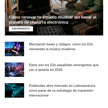
Cómo renovar tu estudio musical sin llenar el
planeta de chatarra electrónica
EQUIPAMIENTO
Mezclando beats y códigos: cómo los DJs
reinventan la música moderna
Estos son los DJs españoles emergentes que
van a petarlo en 2026
Publisuites abre mercado en Latinoamérica
como parte de su estrategia de expansión
internacional