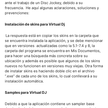
ante el trabajo de un Disc Jockey, debido a su
frecuencia. He aquí algunas aclaraciones, soluciones y
prevenciones:
Instalación de skins para Virtual Dj
La respuesta está en copiar los skins en la carpeta que
se encuentra instalada la aplicación, y se debe mencionar
que en versiones actualizadas como la 5.1-7.4 y 8, la
carpeta del programa se encuentra en Mis Documentos,
para hacer una búsqueda más concreta sobre su
ubicación y además es posible que algunos de los skins
nuevos no funcionen en versiones muy viejas. Otra forma
de instalar skins es haciendo doble clic en el archivo
“.exe” de cada uno de los skins, lo cual conllevará a su
instalación automática.
Samples para Virtual DJ
Debido a que la aplicación contiene un sampler base