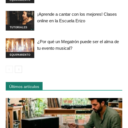
EQUIPAMIENTO
¡Aprende a cantar con los mejores! Clases
online en la Escuela Erizo
TUTORIALES
¿Por qué un Megatrón puede ser el alma de
tu evento musical?
EQUIPAMIENTO
Últimos artículos