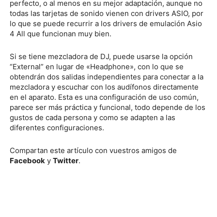
perfecto, o al menos en su mejor adaptación, aunque no
todas las tarjetas de sonido vienen con drivers ASIO, por
lo que se puede recurrir a los drivers de emulación Asio
4 All que funcionan muy bien.
Si se tiene mezcladora de DJ, puede usarse la opción
“External” en lugar de «Headphone», con lo que se
obtendrán dos salidas independientes para conectar a la
mezcladora y escuchar con los audífonos directamente
en el aparato. Esta es una configuración de uso común,
parece ser más práctica y funcional, todo depende de los
gustos de cada persona y como se adapten a las
diferentes configuraciones.
Compartan este artículo con vuestros amigos de
Facebook
y
Twitter
.