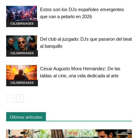
Estos son los DJs españoles emergentes
que van a petarlo en 2026
CELEBRIDADES
Del club al juzgado: DJs que pasaron del beat
al banquillo
CELEBRIDADES
César Augusto Mora Hernández: De las
tablas al cine, una vida dedicada al arte
CELEBRIDADES
Últimos artículos