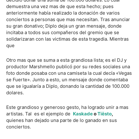
demuestra una vez mas de que esta hecho; pues
anteriormente había realizado la donación de varios
conciertos a personas que mas necesitan. Tras anunciar
su gran donativo; Diplo deja un gran mensaje, donde
incitaba a todos sus compañeros del gremio que se
solidarizaran con las victimas de esta tragedia. Mientras
que
Otro mas que se suma a esta grandiosa lista; es el DJ y
productor Marshmello publicó por su redes sociales una
foto donde posaba con una camiseta la cual decía «Vegas
se Fuerte». Junto a esto, un mensaje donde comentaba
que se igualaría a Diplo, donando la cantidad de 100.000
dolares.
Este grandioso y generoso gesto, ha logrado unir a mas
artistas. Tal es el ejemplo de
Kaskade
o
Tiësto
,
quienes han dejado una parte de lo ganado en sus
conciertos.