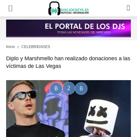
Inicio
CELEBRIDADES
Diplo y Marshmello han realizado donaciones a las
víctimas de Las Vegas