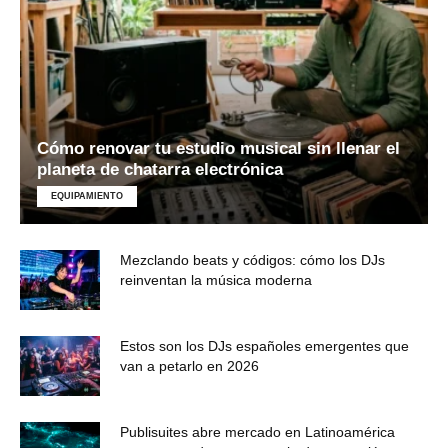
Cómo renovar tu estudio musical sin llenar el
planeta de chatarra electrónica
EQUIPAMIENTO
Mezclando beats y códigos: cómo los DJs
reinventan la música moderna
Estos son los DJs españoles emergentes que
van a petarlo en 2026
Publisuites abre mercado en Latinoamérica