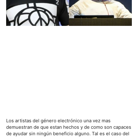
Los artistas del género electrónico una vez mas
demuestran de que estan hechos y de como son capaces
de ayudar sin ningún beneficio alguno. Tal es el caso del