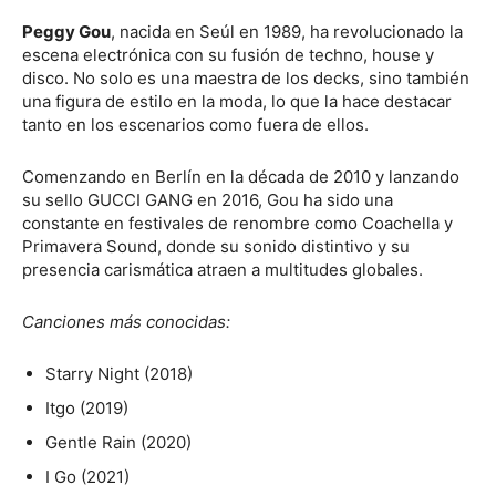
Peggy Gou
, nacida en Seúl en 1989, ha revolucionado la
escena electrónica con su fusión de techno, house y
disco. No solo es una maestra de los decks, sino también
una figura de estilo en la moda, lo que la hace destacar
tanto en los escenarios como fuera de ellos.
Comenzando en Berlín en la década de 2010 y lanzando
su sello GUCCI GANG en 2016, Gou ha sido una
constante en festivales de renombre como Coachella y
Primavera Sound, donde su sonido distintivo y su
presencia carismática atraen a multitudes globales.
Canciones más conocidas:
Starry Night (2018)
Itgo (2019)
Gentle Rain (2020)
I Go (2021)