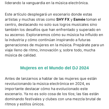
liderando la vanguardia en la música electrónica.
Este artículo desplegará un escenario donde estas
artistas y muchas otras como
SHY FX
y
Esmée
toman el
centro, destacando no solo sus logros musicales sino
también los desafíos que han enfrentado y superado en
su ascenso. Exploraremos cómo su música ha influido en
la industria y cómo continúan inspirando a futuras
generaciones de mujeres en la música. Prepárate para un
viaje lleno de ritmo, innovación y, sobre todo, mucha
música de calidad.
Mujeres en el Mundo del DJ 2024
Antes de lanzarnos a hablar de las mujeres que están
revolucionando la música electrónica en 2024, es
importante destacar cómo ha evolucionado este
escenario. Ya no es solo cosa de los tíos; las tías están
dominando festivales y clubes con una mezcla brutal de
ritmos y estilos únicos.