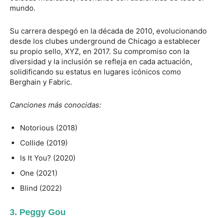
mundo.
Su carrera despegó en la década de 2010, evolucionando
desde los clubes underground de Chicago a establecer
su propio sello, XYZ, en 2017. Su compromiso con la
diversidad y la inclusión se refleja en cada actuación,
solidificando su estatus en lugares icónicos como
Berghain y Fabric.
Canciones más conocidas:
Notorious (2018)
Collide (2019)
Is It You? (2020)
One (2021)
Blind (2022)
3. Peggy Gou