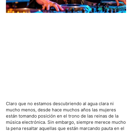
Claro que no estamos descubriendo al agua clara ni
mucho menos, desde hace muchos años las mujeres
están tomando posición en el trono de las reinas de la
música electrónica. Sin embargo, siempre merece mucho
la pena resaltar aquellas que están marcando pauta en el