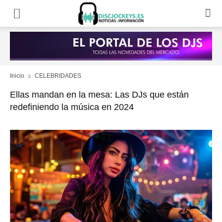
Inicio
CELEBRIDADES
Ellas mandan en la mesa: Las DJs que están
redefiniendo la música en 2024