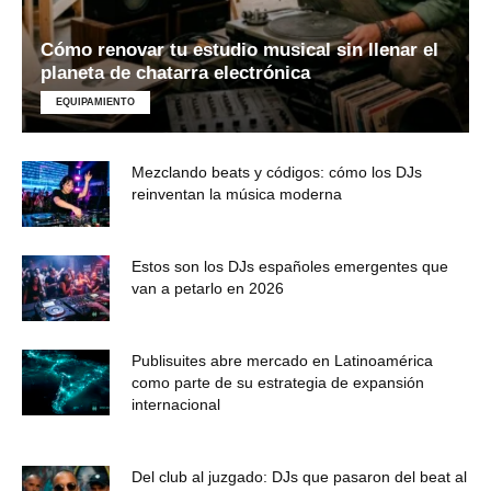
Cómo renovar tu estudio musical sin llenar el
planeta de chatarra electrónica
EQUIPAMIENTO
Mezclando beats y códigos: cómo los DJs
reinventan la música moderna
Estos son los DJs españoles emergentes que
van a petarlo en 2026
Publisuites abre mercado en Latinoamérica
como parte de su estrategia de expansión
internacional
Del club al juzgado: DJs que pasaron del beat al