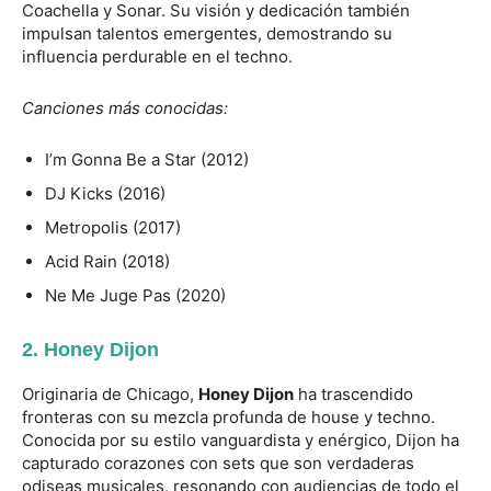
Coachella y Sonar. Su visión y dedicación también
impulsan talentos emergentes, demostrando su
influencia perdurable en el techno.
Canciones más conocidas:
I’m Gonna Be a Star (2012)
DJ Kicks (2016)
Metropolis (2017)
Acid Rain (2018)
Ne Me Juge Pas (2020)
2.
Honey Dijon
Originaria de Chicago,
Honey Dijon
ha trascendido
fronteras con su mezcla profunda de house y techno.
Conocida por su estilo vanguardista y enérgico, Dijon ha
capturado corazones con sets que son verdaderas
odiseas musicales, resonando con audiencias de todo el