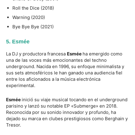
Roll the Dice (2018)
Warning (2020)
Bye Bye Bye (2021)
5.
Esmée
La DJ y productora francesa
Esmée
ha emergido como
una de las voces más emocionantes del techno
underground. Nacida en 1996, su enfoque minimalista y
sus sets atmosféricos le han ganado una audiencia fiel
entre los aficionados a la música electrónica
experimental.
Esmée
inició su viaje musical tocando en el underground
parisino y lanzó su notable EP «Submerge» en 2018.
Reconocida por su sonido innovador y profundo, ha
dejado su marca en clubes prestigiosos como Berghain y
Tresor.