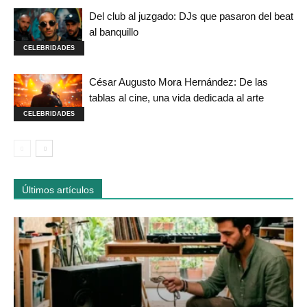
Del club al juzgado: DJs que pasaron del beat
al banquillo
CELEBRIDADES
César Augusto Mora Hernández: De las
tablas al cine, una vida dedicada al arte
CELEBRIDADES
Últimos artículos