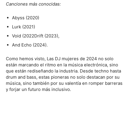
Canciones más conocidas:
Abyss (2020)
Lurk (2021)
Void (2022Drift (2023),
And Echo (2024).
Como hemos visto, Las DJ mujeres de 2024 no solo
están marcando el ritmo en la música electrónica, sino
que están rediseñando la industria. Desde techno hasta
drum and bass, estas pioneras no solo destacan por su
música, sino también por su valentía en romper barreras
y forjar un futuro más inclusivo.