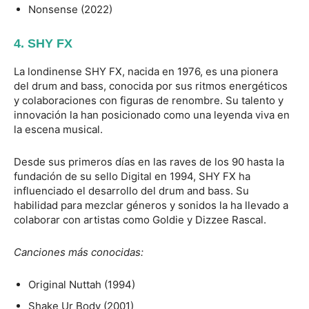
Nonsense (2022)
4.
SHY
FX
La londinense SHY FX, nacida en 1976, es una pionera
del drum and bass, conocida por sus ritmos energéticos
y colaboraciones con figuras de renombre. Su talento y
innovación la han posicionado como una leyenda viva en
la escena musical.
Desde sus primeros días en las raves de los 90 hasta la
fundación de su sello Digital en 1994, SHY FX ha
influenciado el desarrollo del drum and bass. Su
habilidad para mezclar géneros y sonidos la ha llevado a
colaborar con artistas como Goldie y Dizzee Rascal.
Canciones más conocidas:
Original Nuttah (1994)
Shake Ur Body (2001)