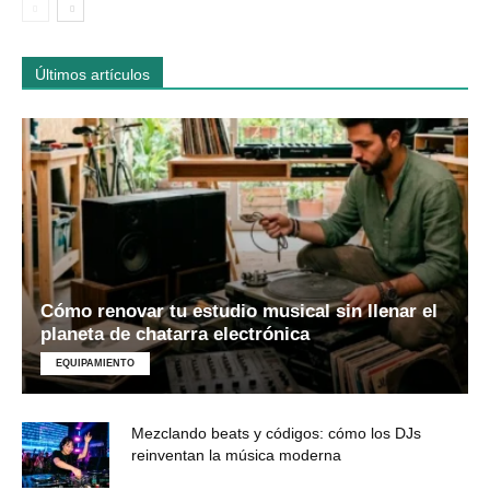
Últimos artículos
Cómo renovar tu estudio musical sin llenar el
planeta de chatarra electrónica
EQUIPAMIENTO
Mezclando beats y códigos: cómo los DJs
reinventan la música moderna