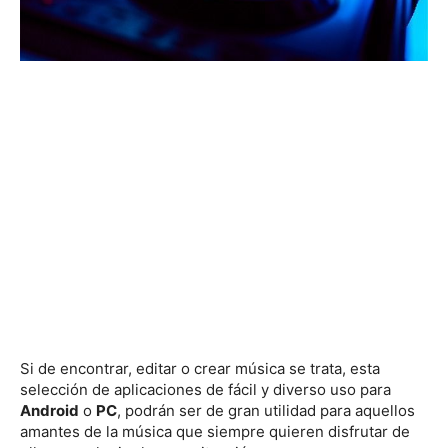
Si de encontrar, editar o crear música se trata, esta
selección de aplicaciones de fácil y diverso uso para
Android
o
PC
, podrán ser de gran utilidad para aquellos
amantes de la música que siempre quieren disfrutar de