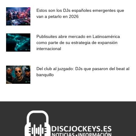
Estos son los DJs españoles emergentes que
van a petarlo en 2026
Publisuites abre mercado en Latinoamérica
como parte de su estrategia de expansión
internacional
Del club al juzgado: DJs que pasaron del beat al
banquillo