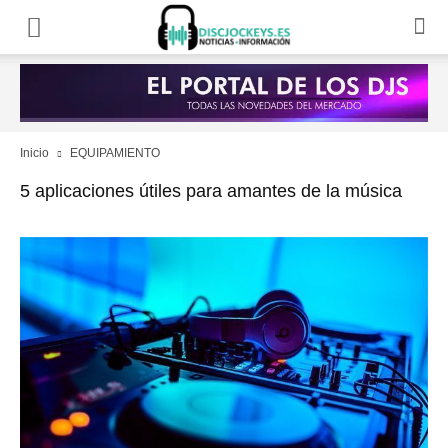
Inicio
EQUIPAMIENTO
5 aplicaciones útiles para amantes de la música