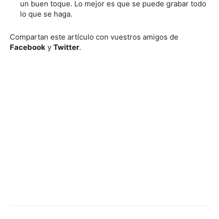
un buen toque. Lo mejor es que se puede grabar todo
lo que se haga.
Compartan este artículo con vuestros amigos de
Facebook
y
Twitter
.