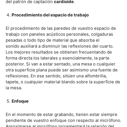
del patrón de captación
cardioide
.
Procedimiento del espacio de trabajo
El procedimiento de las paredes de vuestro espacio de
trabajo con paneles acústicos personales, colgaduras
pesadas o todo tipo de material que absorba el
sonido auxiliará a disminuir las reflexiones del cuarto.
Los mejores resultados se obtienen frecuentando de
forma directa los laterales y esencialmente, la parte
posterior. Si van a estar sentado, una mesa o cualquier
otra superficie plana puede ser asimismo una fuente de
reflexiones. En ese sentido, sitúen una alfombrilla,
tapete, o cualquier material blando sobre la superfície de
la mesa.
Enfoque
En el momento de estar grabando, tienen estar siempre
pendiente de vuestro enfoque con respecto al micrófono.
Aproximarse al micrófono incrementará la relación del