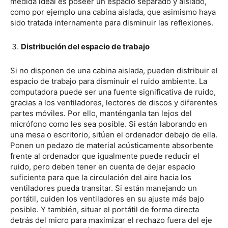
medida ideal es poseer un espacio separado y aislado,
como por ejemplo una cabina aislada, que asimismo haya
sido tratada internamente para disminuir las reflexiones.
Distribución del espacio de trabajo
Si no disponen de una cabina aislada, pueden distribuir el
espacio de trabajo para disminuir el ruido ambiente. La
computadora puede ser una fuente significativa de ruido,
gracias a los ventiladores, lectores de discos y diferentes
partes móviles. Por ello, manténganla tan lejos del
micrófono como les sea posible. Si están laborando en
una mesa o escritorio, sitúen el ordenador debajo de ella.
Ponen un pedazo de material acústicamente absorbente
frente al ordenador que igualmente puede reducir el
ruido, pero deben tener en cuenta de dejar espacio
suficiente para que la circulación del aire hacia los
ventiladores pueda transitar. Si están manejando un
portátil, cuiden los ventiladores en su ajuste más bajo
posible. Y también, situar el portátil de forma directa
detrás del micro para maximizar el rechazo fuera del eje