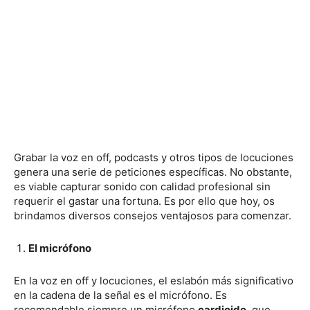
Grabar la voz en off, podcasts y otros tipos de locuciones
genera una serie de peticiones específicas. No obstante,
es viable capturar sonido con calidad profesional sin
requerir el gastar una fortuna. Es por ello que hoy, os
brindamos diversos consejos ventajosos para comenzar.
El micrófono
En la voz en off y locuciones, el eslabón más significativo
en la cadena de la señal es el micrófono. Es
recomendable siempre un micrófono
cardioide
, que