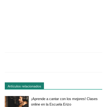
Facebook
Twitter
WhatsApp
Linked
Artículos relacionados
¡Aprende a cantar con los mejores! Clases
online en la Escuela Erizo