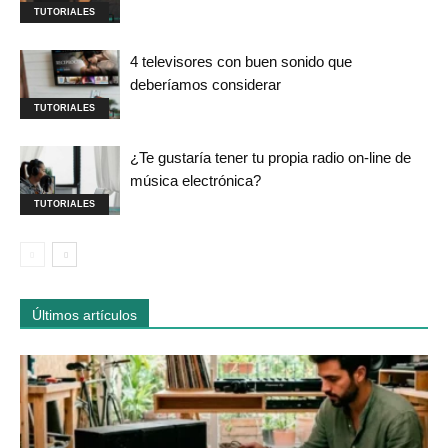
TUTORIALES
4 televisores con buen sonido que
deberíamos considerar
TUTORIALES
¿Te gustaría tener tu propia radio on-line de
música electrónica?
TUTORIALES
Últimos artículos