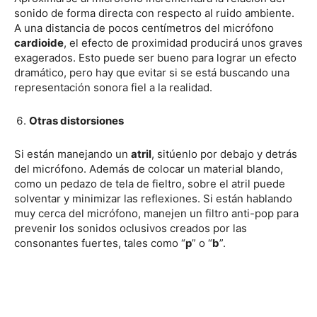
sonido de forma directa con respecto al ruido ambiente.
A una distancia de pocos centímetros del micrófono
cardioide
, el efecto de proximidad producirá unos graves
exagerados. Esto puede ser bueno para lograr un efecto
dramático, pero hay que evitar si se está buscando una
representación sonora fiel a la realidad.
Otras distorsiones
Si están manejando un
atril
, sitúenlo por debajo y detrás
del micrófono. Además de colocar un material blando,
como un pedazo de tela de fieltro, sobre el atril puede
solventar y minimizar las reflexiones. Si están hablando
muy cerca del micrófono, manejen un filtro anti-pop para
prevenir los sonidos oclusivos creados por las
consonantes fuertes, tales como “
p
” o “
b
”.