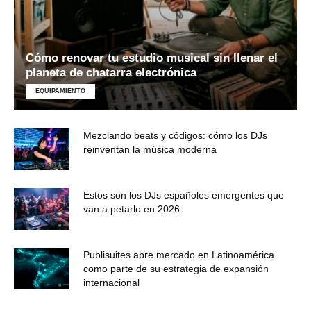
Cómo renovar tu estudio musical sin llenar el
planeta de chatarra electrónica
EQUIPAMIENTO
Mezclando beats y códigos: cómo los DJs
reinventan la música moderna
Estos son los DJs españoles emergentes que
van a petarlo en 2026
Publisuites abre mercado en Latinoamérica
como parte de su estrategia de expansión
internacional