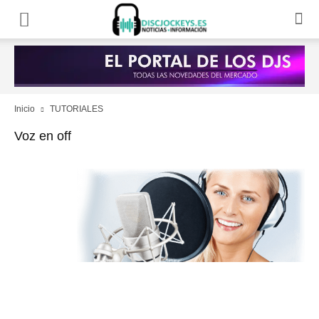
Inicio
TUTORIALES
Voz en off