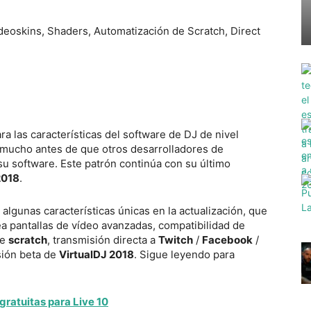
a las características del software de DJ de nivel
 mucho antes de que otros desarrolladores de
su software. Este patrón continúa con su último
2018
.
algunas características únicas en la actualización, que
a pantallas de vídeo avanzadas, compatibilidad de
de
scratch
, transmisión directa a
Twitch
/
Facebook
/
sión beta de
VirtualDJ 2018
. Sigue leyendo para
gratuitas para Live 10