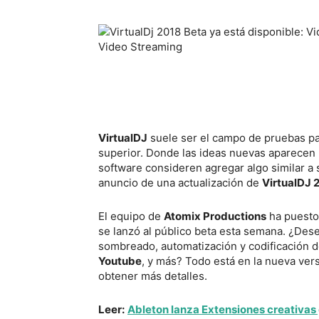
VirtualDJ
suele ser el campo de pruebas par
superior. Donde las ideas nuevas aparecen
software consideren agregar algo similar a 
anuncio de una actualización de
VirtualDJ 
El equipo de
Atomix Productions
ha puesto 
se lanzó al público beta esta semana. ¿Dese
sombreado, automatización y codificación 
Youtube
, y más? Todo está en la nueva ver
obtener más detalles.
Leer:
Ableton lanza Extensiones creativas 