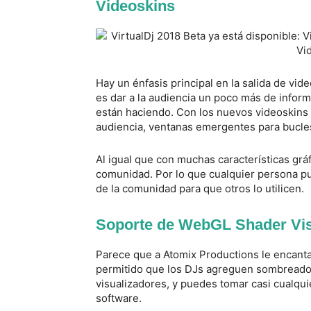
Videoskins
Hay un énfasis principal en la salida de vid
es dar a la audiencia un poco más de inform
están haciendo. Con los nuevos videoskins 
audiencia, ventanas emergentes para bucles, 
Al igual que con muchas características gráf
comunidad. Por lo que cualquier persona pue
de la comunidad para que otros lo utilicen.
Soporte de WebGL Shader Vis
Parece que a Atomix Productions le encanta
permitido que los DJs agreguen sombreado
visualizadores, y puedes tomar casi cualqu
software.