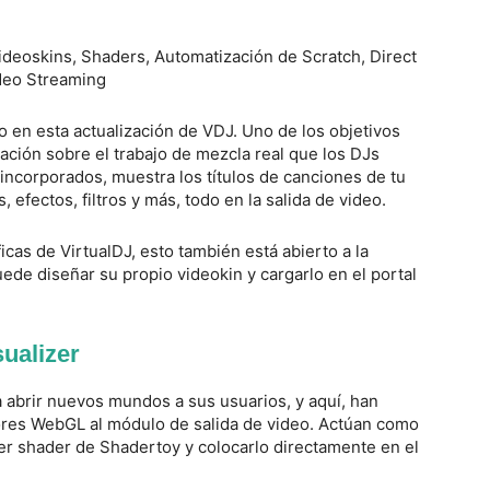
eo en esta actualización de VDJ. Uno de los objetivos
ación sobre el trabajo de mezcla real que los DJs
incorporados, muestra los títulos de canciones de tu
efectos, filtros y más, todo en la salida de video.
icas de VirtualDJ, esto también está abierto a la
de diseñar su propio videokin y cargarlo en el portal
ualizer
 abrir nuevos mundos a sus usuarios, y aquí, han
res WebGL al módulo de salida de video. Actúan como
ier shader de Shadertoy y colocarlo directamente en el