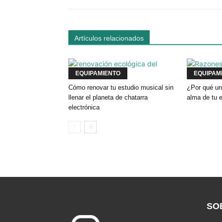
Artículos relacionados
EQUIPAMIENTO
EQUIPAM
Cómo renovar tu estudio musical sin
¿Por qué un
llenar el planeta de chatarra
alma de tu 
electrónica
SO