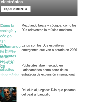
electrónica
EQUIPAMIENTO
Mezclando beats y códigos: cómo los
DJs reinventan la música moderna
Estos son los DJs españoles
emergentes que van a petarlo en 2026
Publisuites abre mercado en
Latinoamérica como parte de su
estrategia de expansión internacional
Del club al juzgado: DJs que pasaron
del beat al banquillo