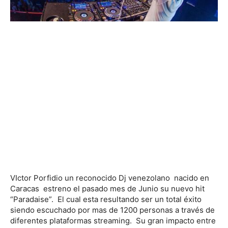
VIctor Porfidio un reconocido Dj venezolano nacido en
Caracas estreno el pasado mes de Junio su nuevo hit
“Paradaise”. El cual esta resultando ser un total éxito
siendo escuchado por mas de 1200 personas a través de
diferentes plataformas streaming. Su gran impacto entre