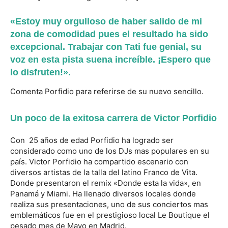
«Estoy muy orgulloso de haber salido de mi
zona de comodidad pues el resultado ha sido
excepcional. Trabajar con Tati fue genial, su
voz en esta pista suena increíble. ¡Espero que
lo disfruten!».
Comenta Porfidio para referirse de su nuevo sencillo.
Un poco de la exitosa carrera de Victor Porfidio
Con 25 años de edad Porfidio ha logrado ser
considerado como uno de los DJs mas populares en su
país. Victor Porfidio ha compartido escenario con
diversos artistas de la talla del latino Franco de Vita.
Donde presentaron el remix «Donde esta la vida», en
Panamá y Miami. Ha llenado diversos locales donde
realiza sus presentaciones, uno de sus conciertos mas
emblemáticos fue en el prestigioso local Le Boutique el
pesado mes de Mayo en Madrid.