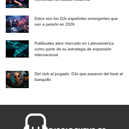
Estos son los DJs españoles emergentes que
van a petarlo en 2026
Publisuites abre mercado en Latinoamérica
como parte de su estrategia de expansión
internacional
Del club al juzgado: DJs que pasaron del beat al
banquillo