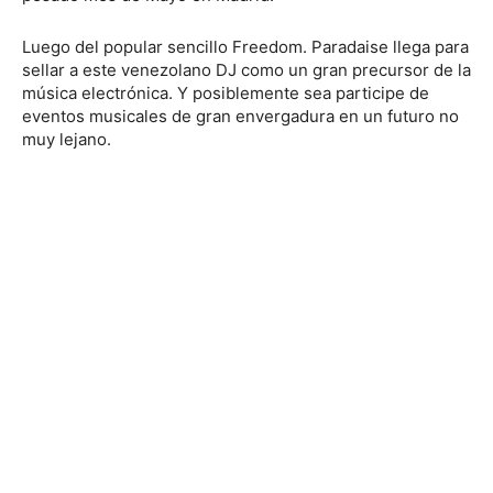
Luego del popular sencillo Freedom. Paradaise llega para
sellar a este venezolano DJ como un gran precursor de la
música electrónica. Y posiblemente sea participe de
eventos musicales de gran envergadura en un futuro no
muy lejano.