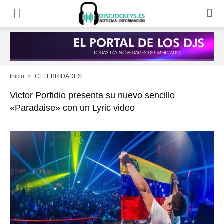
Inicio
CELEBRIDADES
Victor Porfidio presenta su nuevo sencillo
«Paradaise» con un Lyric video