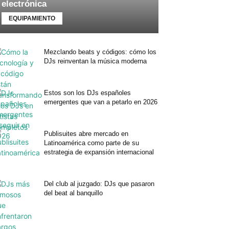
electrónica
EQUIPAMIENTO
Mezclando beats y códigos: cómo los
DJs reinventan la música moderna
Estos son los DJs españoles
emergentes que van a petarlo en 2026
Publisuites abre mercado en
Latinoamérica como parte de su
estrategia de expansión internacional
Del club al juzgado: DJs que pasaron
del beat al banquillo