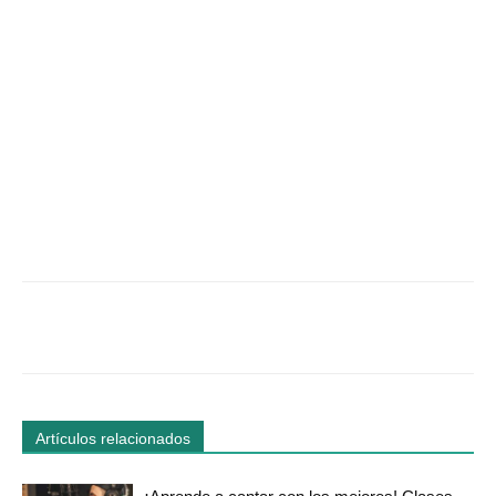
Facebook
Twitter
WhatsApp
Linked
Artículos relacionados