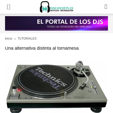
Inicio
TUTORIALES
Una alternativa distinta al tornamesa