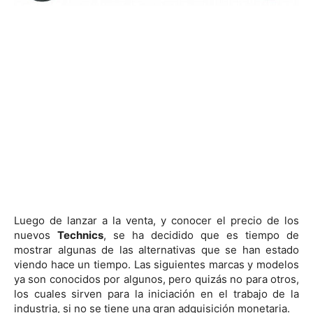
Luego de lanzar a la venta, y conocer el precio de los
nuevos
Technics
, se ha decidido que es tiempo de
mostrar algunas de las alternativas que se han estado
viendo hace un tiempo. Las siguientes marcas y modelos
ya son conocidos por algunos, pero quizás no para otros,
los cuales sirven para la iniciación en el trabajo de la
industria, si no se tiene una gran adquisición monetaria.