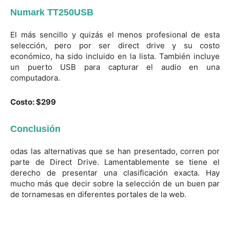
Numark TT250USB
El más sencillo y quizás el menos profesional de esta
selección, pero por ser direct drive y su costo
económico, ha sido incluido en la lista. También incluye
un puerto USB para capturar el audio en una
computadora.
Costo: $299
Conclusión
odas las alternativas que se han presentado, corren por
parte de Direct Drive. Lamentablemente se tiene el
derecho de presentar una clasificación exacta. Hay
mucho más que decir sobre la selección de un buen par
de tornamesas en diferentes portales de la web.