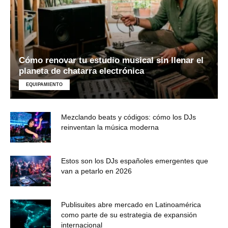
Cómo renovar tu estudio musical sin llenar el
planeta de chatarra electrónica
EQUIPAMIENTO
Mezclando beats y códigos: cómo los DJs
reinventan la música moderna
Estos son los DJs españoles emergentes que
van a petarlo en 2026
Publisuites abre mercado en Latinoamérica
como parte de su estrategia de expansión
internacional