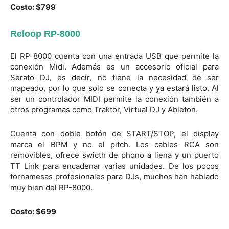
Costo: $799
Reloop RP-8000
El RP-8000 cuenta con una entrada USB que permite la
conexión Midi. Además es un accesorio oficial para
Serato DJ, es decir, no tiene la necesidad de ser
mapeado, por lo que solo se conecta y ya estará listo. Al
ser un controlador MIDI permite la conexión también a
otros programas como Traktor, Virtual DJ y Ableton.
Cuenta con doble botón de START/STOP, el display
marca el BPM y no el pitch. Los cables RCA son
removibles, ofrece swicth de phono a liena y un puerto
TT Link para encadenar varias unidades. De los pocos
tornamesas profesionales para DJs, muchos han hablado
muy bien del RP-8000.
Costo: $699