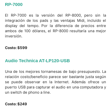
RP-7000
El RP-7000 es la versión del RP-8000, pero sin la
integración de los pads y las ventajas Midi, incluido el
display del tempo. Por la diferencia de precios entre
ambos de 100 dólares, el RP-8000 resultaría una mejor
inversión.
Costo: $599
Audio Technica AT-LP120-USB
Una de los mejores tornamesas de bajo presupuesto. La
relación costo/beneficio parece ser bastante justa según
se puede observar en la Internet. Además ofrece un
puerto USB para capturar el audio en una computadora y
un switch de phono a line.
Costo: $249