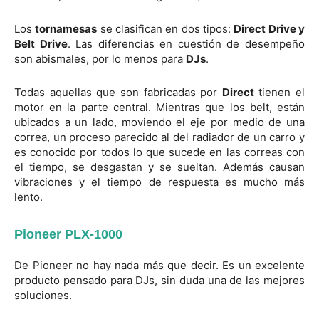
Los
tornamesas
se clasifican en dos tipos:
Direct Drive y
Belt Drive
. Las diferencias en cuestión de desempeño
son abismales, por lo menos para
DJs
.
Todas aquellas que son fabricadas por
Direct
tienen el
motor en la parte central. Mientras que los belt, están
ubicados a un lado, moviendo el eje por medio de una
correa, un proceso parecido al del radiador de un carro y
es conocido por todos lo que sucede en las correas con
el tiempo, se desgastan y se sueltan. Además causan
vibraciones y el tiempo de respuesta es mucho más
lento.
Pioneer PLX-1000
De Pioneer no hay nada más que decir. Es un excelente
producto pensado para DJs, sin duda una de las mejores
soluciones.