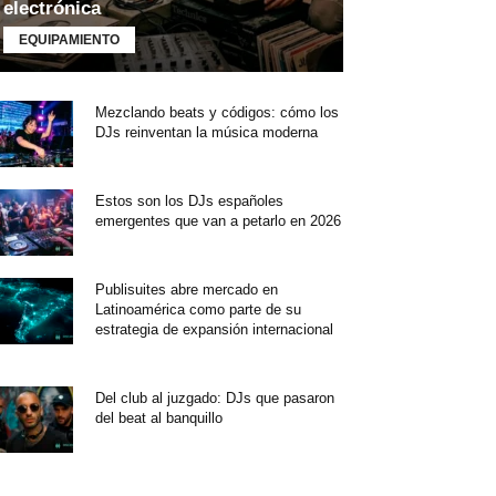
electrónica
EQUIPAMIENTO
Mezclando beats y códigos: cómo los
DJs reinventan la música moderna
Estos son los DJs españoles
emergentes que van a petarlo en 2026
Publisuites abre mercado en
Latinoamérica como parte de su
estrategia de expansión internacional
Del club al juzgado: DJs que pasaron
del beat al banquillo