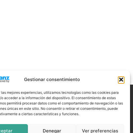
Gestionar consentimiento
 las mejores experiencias, utilizamos tecnologías como las cookies para
o acceder a la información del dispositivo. El consentimiento de estas
ÍGUENOS
 nos permitirá procesar datos como el comportamiento de navegación o las
ones únicas en este sitio. No consentir o retirar el consentimiento, puede
tivamente a ciertas características y funciones.
ceptar
Denegar
Ver preferencias