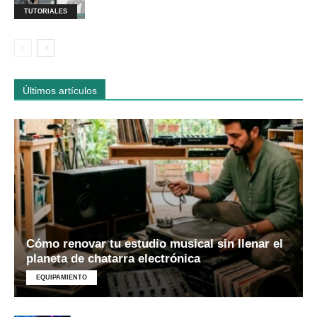
TUTORIALES
Últimos artículos
Cómo renovar tu estudio musical sin llenar el
planeta de chatarra electrónica
EQUIPAMIENTO