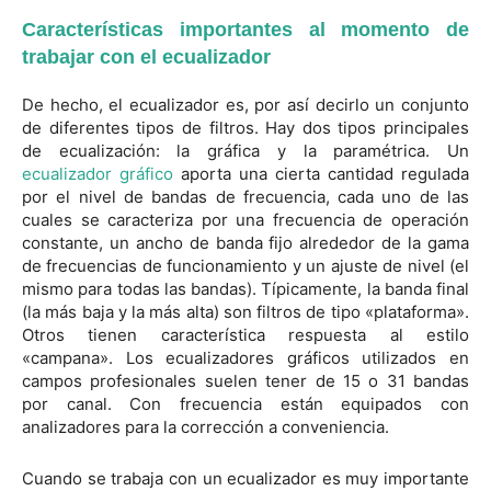
Características importantes al momento de
trabajar con el ecualizador
De hecho, el ecualizador es, por así decirlo un conjunto
de diferentes tipos de filtros. Hay dos tipos principales
de ecualización: la gráfica y la paramétrica. Un
ecualizador gráfico
aporta una cierta cantidad regulada
por el nivel de bandas de frecuencia, cada uno de las
cuales se caracteriza por una frecuencia de operación
constante, un ancho de banda fijo alrededor de la gama
de frecuencias de funcionamiento y un ajuste de nivel (el
mismo para todas las bandas). Típicamente, la banda final
(la más baja y la más alta) son filtros de tipo «plataforma».
Otros tienen característica respuesta al estilo
«campana». Los ecualizadores gráficos utilizados en
campos profesionales suelen tener de 15 o 31 bandas
por canal. Con frecuencia están equipados con
analizadores para la corrección a conveniencia.
Cuando se trabaja con un ecualizador es muy importante