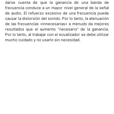
darse cuenta de que la ganancia de una banda de
frecuencia conduce a un mayor nivel general de la señal
de audio. El refuerzo excesivo de una frecuencia puede
causar la distorsión del sonido. Por lo tanto, la atenuación
de las frecuencias «innecesarias» a menudo da mejores
resultados que el aumento “necesario” de la ganancia.
Por lo tanto, al trabajar con el ecualizador se debe utilizar
mucho cuidado y no usarlo sin necesidad.