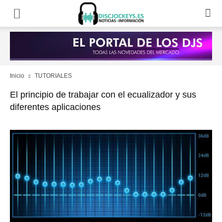
Inicio
TUTORIALES
El principio de trabajar con el ecualizador y sus
diferentes aplicaciones