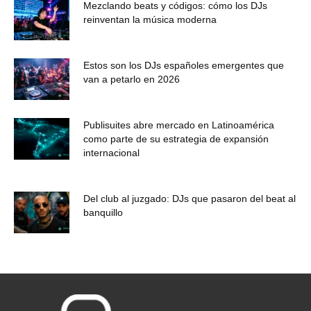
Mezclando beats y códigos: cómo los DJs
reinventan la música moderna
Estos son los DJs españoles emergentes que
van a petarlo en 2026
Publisuites abre mercado en Latinoamérica
como parte de su estrategia de expansión
internacional
Del club al juzgado: DJs que pasaron del beat al
banquillo