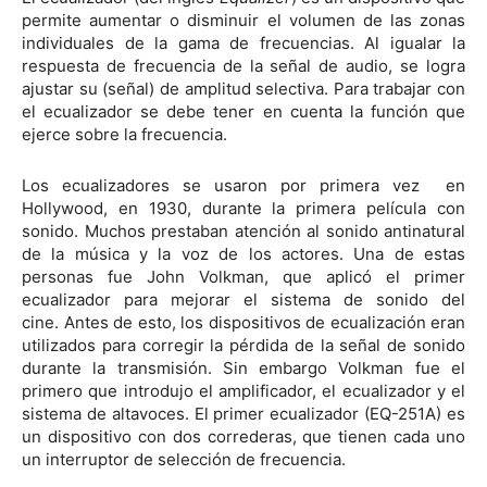
permite aumentar o disminuir el volumen de las zonas
individuales de la gama de frecuencias. Al igualar la
respuesta de frecuencia de la señal de audio, se logra
ajustar su (señal) de amplitud selectiva. Para trabajar con
el ecualizador se debe tener en cuenta la función que
ejerce sobre la frecuencia.
Los ecualizadores se usaron por primera vez en
Hollywood, en 1930, durante la primera película con
sonido. Muchos prestaban atención al sonido antinatural
de la música y la voz de los actores. Una de estas
personas fue John Volkman, que aplicó el primer
ecualizador para mejorar el sistema de sonido del
cine. Antes de esto, los dispositivos de ecualización eran
utilizados para corregir la pérdida de la señal de sonido
durante la transmisión. Sin embargo Volkman fue el
primero que introdujo el amplificador, el ecualizador y el
sistema de altavoces. El primer ecualizador (EQ-251A) es
un dispositivo con dos correderas, que tienen cada uno
un interruptor de selección de frecuencia.