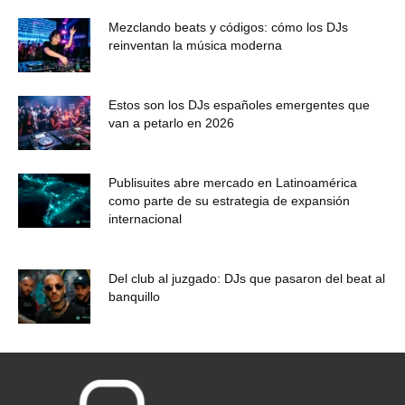
Mezclando beats y códigos: cómo los DJs
reinventan la música moderna
Estos son los DJs españoles emergentes que
van a petarlo en 2026
Publisuites abre mercado en Latinoamérica
como parte de su estrategia de expansión
internacional
Del club al juzgado: DJs que pasaron del beat al
banquillo