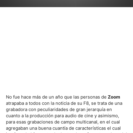
No fue hace más de un año que las personas de
Zoom
atrapaba a todos con la noticia de su F8, se trata de una
grabadora con peculiaridades de gran jerarquía en
cuanto a la producción para audio de cine y asimismo,
para esas grabaciones de campo multicanal, en el cual
agregaban una buena cuantía de características el cual