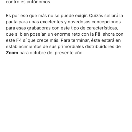
controles autónomos.
Es por eso que más no se puede exigir. Quizás sellará la
pauta para unas excelentes y novedosas concepciones
para esas grabadoras con este tipo de características,
que si bien poseían un enorme reto con la
F8
, ahora con
este F4 sí que crece más. Para terminar, éste estará en
establecimientos de sus primordiales distribuidores de
Zoom
para octubre del presente año.