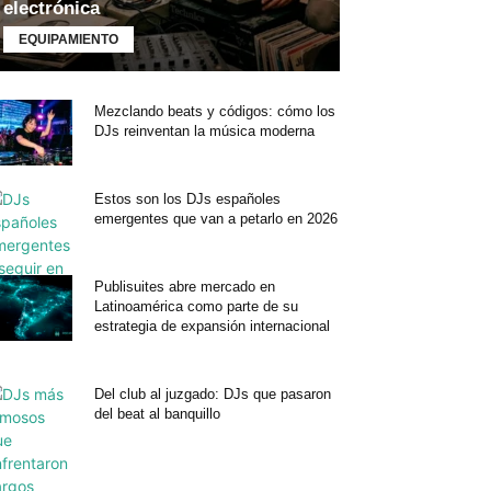
electrónica
EQUIPAMIENTO
Mezclando beats y códigos: cómo los
DJs reinventan la música moderna
Estos son los DJs españoles
emergentes que van a petarlo en 2026
Publisuites abre mercado en
Latinoamérica como parte de su
estrategia de expansión internacional
Del club al juzgado: DJs que pasaron
del beat al banquillo