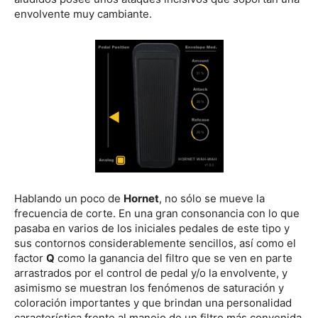
envolvente muy cambiante.
Hablando un poco de
Hornet
, no sólo se mueve la
frecuencia de corte. En una gran consonancia con lo que
pasaba en varios de los iniciales pedales de este tipo y
sus contornos considerablemente sencillos, así como el
factor
Q
como la ganancia del filtro que se ven en parte
arrastrados por el control de pedal y/o la envolvente, y
asimismo se muestran los fenómenos de saturación y
coloración importantes y que brindan una personalidad
característica frente al manejo de un filtro más convenida