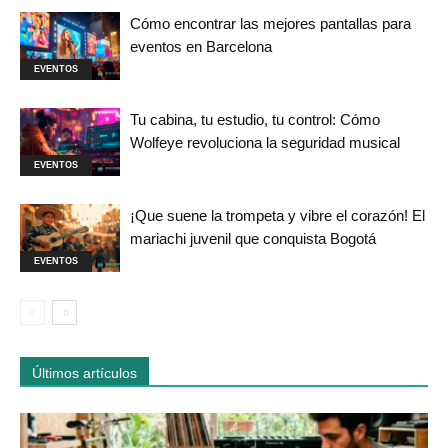
Cómo encontrar las mejores pantallas para
eventos en Barcelona
EVENTOS
Tu cabina, tu estudio, tu control: Cómo
Wolfeye revoluciona la seguridad musical
EVENTOS
¡Que suene la trompeta y vibre el corazón! El
mariachi juvenil que conquista Bogotá
EVENTOS
Últimos artículos