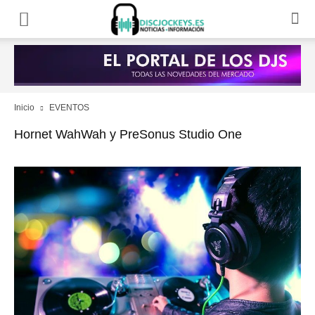
Inicio
EVENTOS
Hornet WahWah y PreSonus Studio One