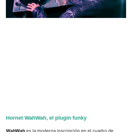
Hornet WahWah, el plugin funky
WahWah
es la moderna inscripción en el cuadro de