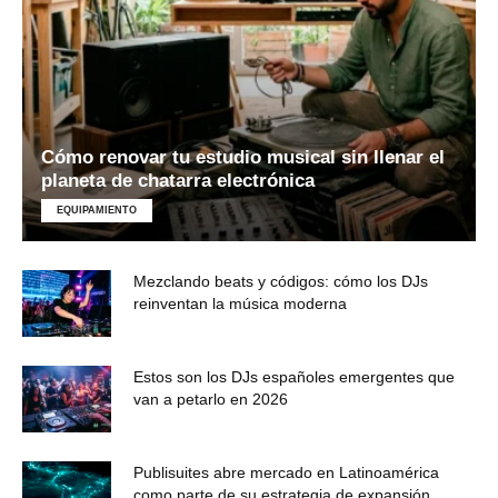
Cómo renovar tu estudio musical sin llenar el
planeta de chatarra electrónica
EQUIPAMIENTO
Mezclando beats y códigos: cómo los DJs
reinventan la música moderna
Estos son los DJs españoles emergentes que
van a petarlo en 2026
Publisuites abre mercado en Latinoamérica
como parte de su estrategia de expansión