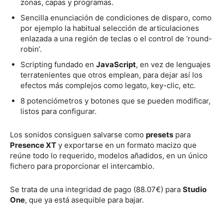
zonas, capas y programas.
Sencilla enunciación de condiciones de disparo, como
por ejemplo la habitual selección de articulaciones
enlazada a una región de teclas o el control de ‘round-
robin’.
Scripting fundado en
JavaScript
, en vez de lenguajes
terratenientes que otros emplean, para dejar así los
efectos más complejos como legato, key-clic, etc.
8 potenciómetros y botones que se pueden modificar,
listos para configurar.
Los sonidos consiguen salvarse como
presets
para
Presence XT
y exportarse en un formato macizo que
reúne todo lo requerido, modelos añadidos, en un único
fichero para proporcionar el intercambio.
Se trata de una integridad de pago (88.07€) para
Studio
One
, que ya está asequible para bajar.