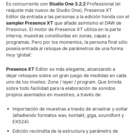
Es concurrente con
Studio One 3.2.2
Professional (el
reajuste más nuevo de Studio One), Presence XT
Editor da entrada a las personas a la edición honda con el
sampler Presence XT
que añade asimismo el DAW de
Presonus. El motor de Presence XT utiliza en la parte
interna, muestras constituidas en zonas, capas y
programas. Pero por los momentos, la persona final sólo
poseía entrada al retoque de parámetros de una forma
muy ‘global’.
Presence XT
Editor es más elegante, alcanzando a
dejar retoques sobre un gran juego de medidas en cada
uno de los niveles: Zone / layer / program. Que brinda
sobre todo facilidad para la elaboración de sonidos
propios asentados en muestreo, a través de:
Importación de muestras a través de arrastrar y soltar
(añadiendo formatos wav, kontakt, giga, soundfont y
EXS24).
Edición recóndita de la estructura y parámetrs de