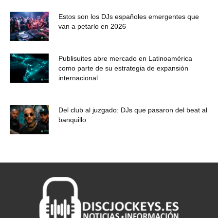
Estos son los DJs españoles emergentes que
van a petarlo en 2026
Publisuites abre mercado en Latinoamérica
como parte de su estrategia de expansión
internacional
Del club al juzgado: DJs que pasaron del beat al
banquillo