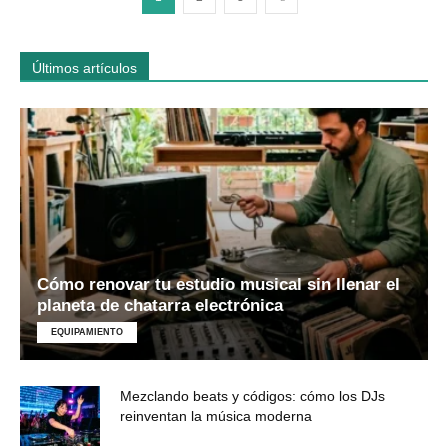
Últimos artículos
Cómo renovar tu estudio musical sin llenar el
planeta de chatarra electrónica
EQUIPAMIENTO
Mezclando beats y códigos: cómo los DJs
reinventan la música moderna