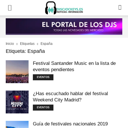
Inicio
Etiquetas
España
Etiqueta: España
Festival Santander Music en la lista de
eventos pendientes
EVENTOS
¿Has escuchado hablar del festival
Weekend City Madrid?
EVENTOS
Guía de festivales nacionales 2019