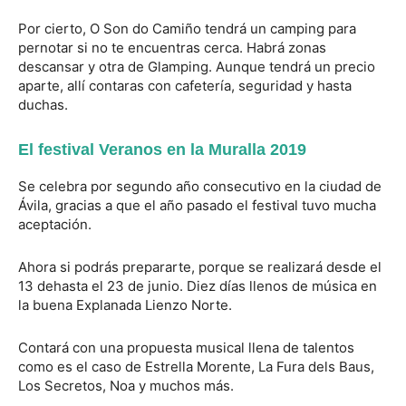
Por cierto, O Son do Camiño tendrá un camping para
pernotar si no te encuentras cerca. Habrá zonas
descansar y otra de Glamping. Aunque tendrá un precio
aparte, allí contaras con cafetería, seguridad y hasta
duchas.
El festival Veranos en la Muralla 2019
Se celebra por segundo año consecutivo en la ciudad de
Ávila, gracias a que el año pasado el festival tuvo mucha
aceptación.
Ahora si podrás prepararte, porque se realizará desde el
13 dehasta el 23 de junio. Diez días llenos de música en
la buena Explanada Lienzo Norte.
Contará con una propuesta musical llena de talentos
como es el caso de Estrella Morente, La Fura dels Baus,
Los Secretos, Noa y muchos más.