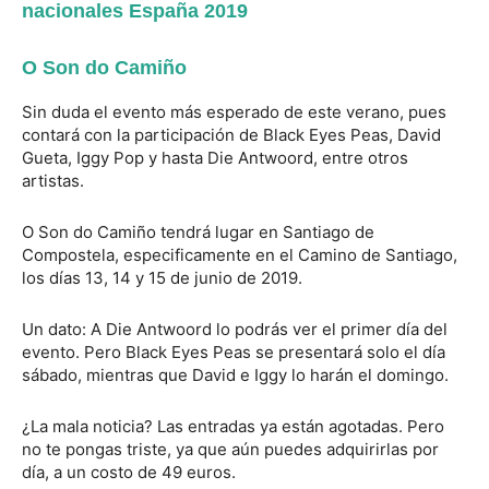
nacionales España 2019
O Son do Camiño
Sin duda el evento más esperado de este verano, pues
contará con la participación de Black Eyes Peas, David
Gueta, Iggy Pop y hasta Die Antwoord, entre otros
artistas.
O Son do Camiño tendrá lugar en Santiago de
Compostela, especificamente en el Camino de Santiago,
los días 13, 14 y 15 de junio de 2019.
Un dato: A Die Antwoord lo podrás ver el primer día del
evento. Pero Black Eyes Peas se presentará solo el día
sábado, mientras que David e Iggy lo harán el domingo.
¿La mala noticia? Las entradas ya están agotadas. Pero
no te pongas triste, ya que aún puedes adquirirlas por
día, a un costo de 49 euros.