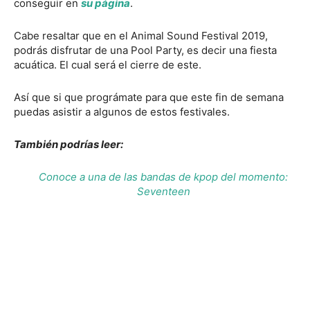
conseguir en
su página
.
Cabe resaltar que en el Animal Sound Festival 2019,
podrás disfrutar de una Pool Party, es decir una fiesta
acuática. El cual será el cierre de este.
Así que si que prográmate para que este fin de semana
puedas asistir a algunos de estos festivales.
También podrías leer:
Conoce a una de las bandas de kpop del momento:
Seventeen