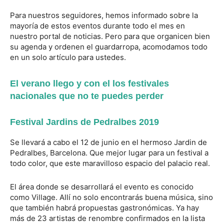
Para nuestros seguidores, hemos informado sobre la
mayoría de estos eventos durante todo el mes en
nuestro portal de noticias. Pero para que organicen bien
su agenda y ordenen el guardarropa, acomodamos todo
en un solo artículo para ustedes.
El verano llego y con el los festivales
nacionales que no te puedes perder
Festival Jardins de Pedralbes 2019
Se llevará a cabo el 12 de junio en el hermoso Jardin de
Pedralbes, Barcelona. Que mejor lugar para un festival a
todo color, que este maravilloso espacio del palacio real.
El área donde se desarrollará el evento es conocido
como Village. Allí no solo encontrarás buena música, sino
que también habrá propuestas gastronómicas. Ya hay
más de 23 artistas de renombre confirmados en la lista