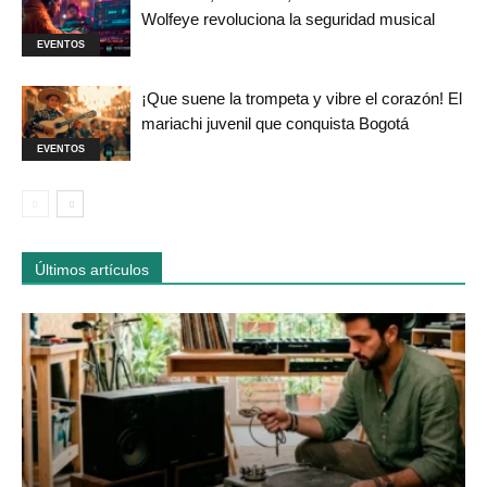
Wolfeye revoluciona la seguridad musical
EVENTOS
¡Que suene la trompeta y vibre el corazón! El
mariachi juvenil que conquista Bogotá
EVENTOS
Últimos artículos