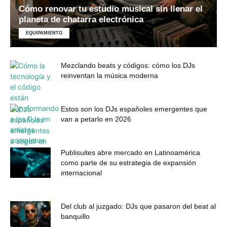
Cómo renovar tu estudio musical sin llenar el
planeta de chatarra electrónica
EQUIPAMIENTO
Mezclando beats y códigos: cómo los DJs
reinventan la música moderna
Estos son los DJs españoles emergentes que
van a petarlo en 2026
Publisuites abre mercado en Latinoamérica
como parte de su estrategia de expansión
internacional
Del club al juzgado: DJs que pasaron del beat al
banquillo