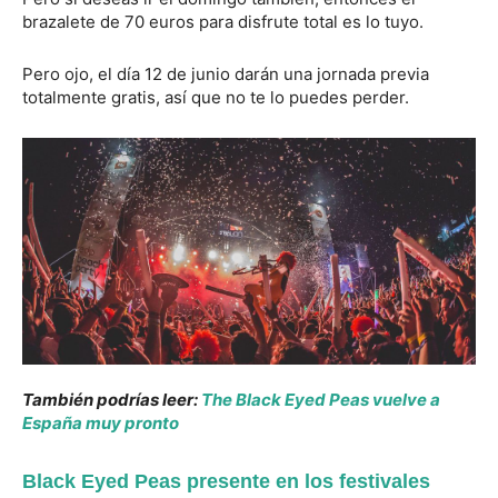
brazalete de 70 euros para disfrute total es lo tuyo.
Pero ojo, el día 12 de junio darán una jornada previa
totalmente gratis, así que no te lo puedes perder.
También podrías leer:
The Black Eyed Peas vuelve a
España muy pronto
Black Eyed Peas presente en los festivales