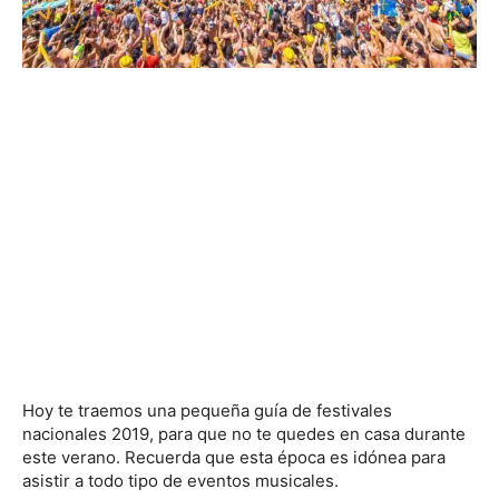
Hoy te traemos una pequeña guía de festivales
nacionales 2019, para que no te quedes en casa durante
este verano. Recuerda que esta época es idónea para
asistir a todo tipo de eventos musicales.