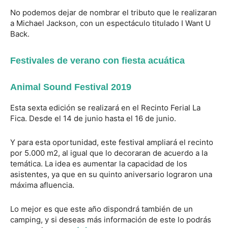
No podemos dejar de nombrar el tributo que le realizaran
a Michael Jackson, con un espectáculo titulado I Want U
Back.
Festivales de verano con fiesta acuática
Animal Sound Festival 2019
Esta sexta edición se realizará en el Recinto Ferial La
Fica. Desde el 14 de junio hasta el 16 de junio.
Y para esta oportunidad, este festival ampliará el recinto
por 5.000 m2, al igual que lo decoraran de acuerdo a la
temática. La idea es aumentar la capacidad de los
asistentes, ya que en su quinto aniversario lograron una
máxima afluencia.
Lo mejor es que este año dispondrá también de un
camping, y si deseas más información de este lo podrás