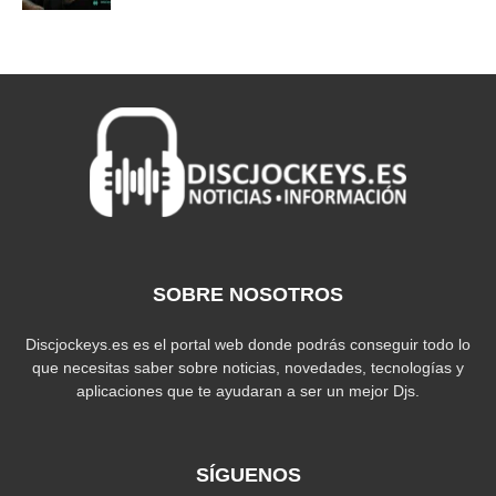
SOBRE NOSOTROS
Discjockeys.es es el portal web donde podrás conseguir todo lo
que necesitas saber sobre noticias, novedades, tecnologías y
aplicaciones que te ayudaran a ser un mejor Djs.
SÍGUENOS