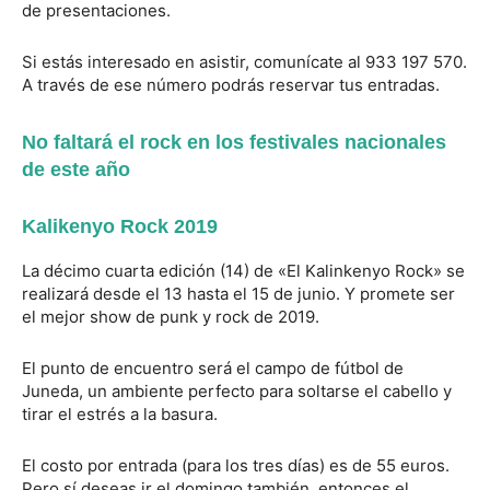
de presentaciones.
Si estás interesado en asistir, comunícate al 933 197 570.
A través de ese número podrás reservar tus entradas.
No faltará el rock en los festivales nacionales
de este año
Kalikenyo Rock 2019
La décimo cuarta edición (14) de «El Kalinkenyo Rock» se
realizará desde el 13 hasta el 15 de junio. Y promete ser
el mejor show de punk y rock de 2019.
El punto de encuentro será el campo de fútbol de
Juneda, un ambiente perfecto para soltarse el cabello y
tirar el estrés a la basura.
El costo por entrada (para los tres días) es de 55 euros.
Pero sí deseas ir el domingo también, entonces el