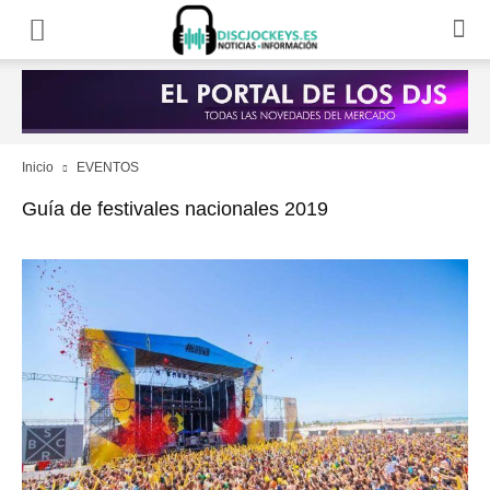
Inicio
EVENTOS
Guía de festivales nacionales 2019