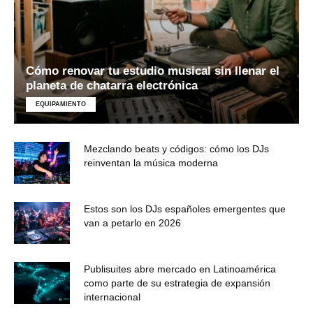
Cómo renovar tu estudio musical sin llenar el
planeta de chatarra electrónica
EQUIPAMIENTO
Mezclando beats y códigos: cómo los DJs
reinventan la música moderna
Estos son los DJs españoles emergentes que
van a petarlo en 2026
Publisuites abre mercado en Latinoamérica
como parte de su estrategia de expansión
internacional