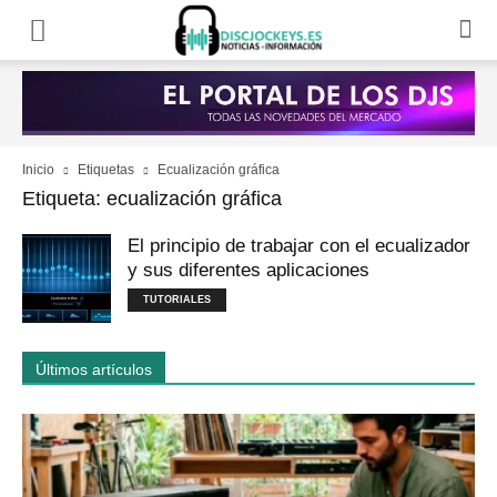
Inicio
Etiquetas
Ecualización gráfica
Etiqueta: ecualización gráfica
El principio de trabajar con el ecualizador
y sus diferentes aplicaciones
TUTORIALES
Últimos artículos