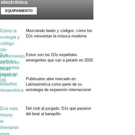
electrónica
EQUIPAMIENTO
Mezclando beats y códigos: cómo los
DJs reinventan la música moderna
Estos son los DJs españoles
emergentes que van a petarlo en 2026
Publisuites abre mercado en
Latinoamérica como parte de su
estrategia de expansión internacional
Del club al juzgado: DJs que pasaron
del beat al banquillo