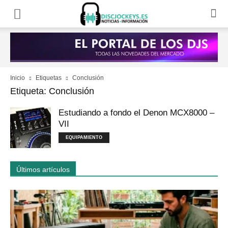
Inicio
Etiquetas
Conclusión
Etiqueta: Conclusión
Estudiando a fondo el Denon MCX8000 –
VII
EQUIPAMIENTO
Últimos artículos