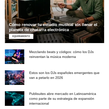
Cómo renovar tu estudio musical sin llenar el
planeta de chatarra electrónica
EQUIPAMIENTO
Mezclando beats y códigos: cómo los DJs
reinventan la música moderna
Estos son los DJs españoles emergentes que
van a petarlo en 2026
Publisuites abre mercado en Latinoamérica
como parte de su estrategia de expansión
internacional