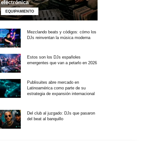
electrónica
EQUIPAMIENTO
Mezclando beats y códigos: cómo los
DJs reinventan la música moderna
Estos son los DJs españoles
emergentes que van a petarlo en 2026
Publisuites abre mercado en
Latinoamérica como parte de su
estrategia de expansión internacional
Del club al juzgado: DJs que pasaron
del beat al banquillo