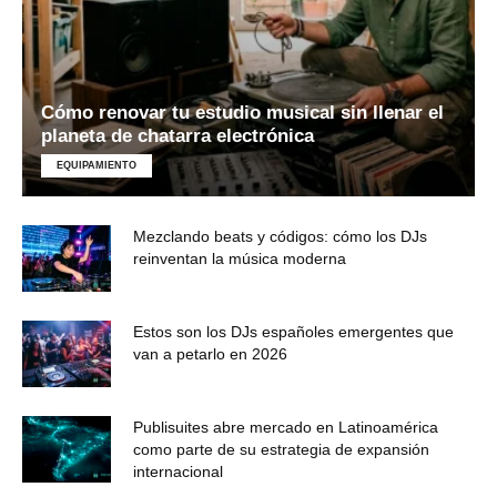
Cómo renovar tu estudio musical sin llenar el
planeta de chatarra electrónica
EQUIPAMIENTO
Mezclando beats y códigos: cómo los DJs
reinventan la música moderna
Estos son los DJs españoles emergentes que
van a petarlo en 2026
Publisuites abre mercado en Latinoamérica
como parte de su estrategia de expansión
internacional