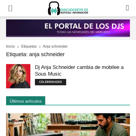
Inicio
Etiquetas
Anja schneider
Etiqueta: anja schneider
Dj Anja Schneider cambia de mobilee a
Sous Music
CELEBRIDADES
Últimos artículos