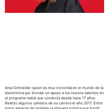
Anja Schneider quien es muy conocida en el mundo de la
electrónica por brindar un apoyo a los nuevos talentos en
el programa radial que conducía desde hace 17 años.
Realizo algunos cambios de su carrera el año 2017. Entre
estos alejarse de mobilee la etiqueta icónica que fundó