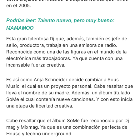
en el 2005.
Podrías leer:
Talento nuevo, pero muy bueno:
MAMAMOO
Esta gran talentosa Dj que, además, también es jefe de
sello, productora, trabaja en una emisora de radio.
Reconocida como una de las figuras en el mundo de la
electrónica más trabajadoras. Ya que cuenta con una
incansable fuerza creativa.
Es así como Anja Schneider decide cambiar a Sous
Music, el cual es un proyecto personal. Cabe resaltar que
lleva el nombre de su madre. Además, un álbum titulado
SoMe el cual contenía nueve canciones. Y con esto inicia
una etapa de libertad creativa.
Cabe resaltar que el álbum SoMe fue reconocido por Dj
mag y Mixmag. Ya que es una combinación perfecta de
House y techno underground.