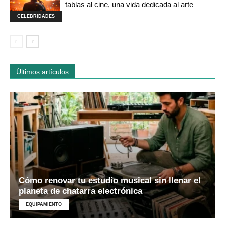
tablas al cine, una vida dedicada al arte
CELEBRIDADES
Últimos artículos
Cómo renovar tu estudio musical sin llenar el
planeta de chatarra electrónica
EQUIPAMIENTO