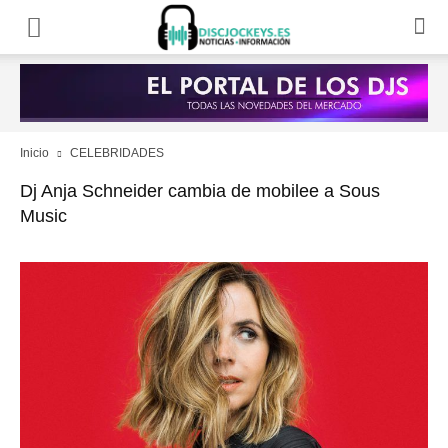
Inicio
CELEBRIDADES
Dj Anja Schneider cambia de mobilee a Sous
Music