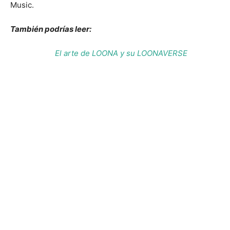
Music.
También podrías leer:
El arte de LOONA y su LOONAVERSE