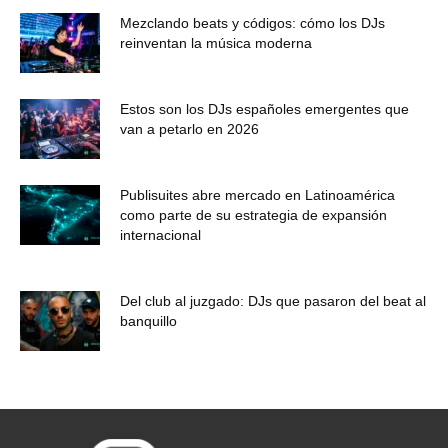
Mezclando beats y códigos: cómo los DJs
reinventan la música moderna
Estos son los DJs españoles emergentes que
van a petarlo en 2026
Publisuites abre mercado en Latinoamérica
como parte de su estrategia de expansión
internacional
Del club al juzgado: DJs que pasaron del beat al
banquillo