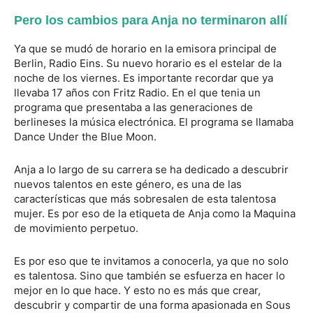
Pero los cambios para Anja no terminaron allí
Ya que se mudó de horario en la emisora principal de
Berlin, Radio Eins. Su nuevo horario es el estelar de la
noche de los viernes. Es importante recordar que ya
llevaba 17 años con Fritz Radio. En el que tenia un
programa que presentaba a las generaciones de
berlineses la música electrónica. El programa se llamaba
Dance Under the Blue Moon.
Anja a lo largo de su carrera se ha dedicado a descubrir
nuevos talentos en este género, es una de las
características que más sobresalen de esta talentosa
mujer. Es por eso de la etiqueta de Anja como la Maquina
de movimiento perpetuo.
Es por eso que te invitamos a conocerla, ya que no solo
es talentosa. Sino que también se esfuerza en hacer lo
mejor en lo que hace. Y esto no es más que crear,
descubrir y compartir de una forma apasionada en Sous