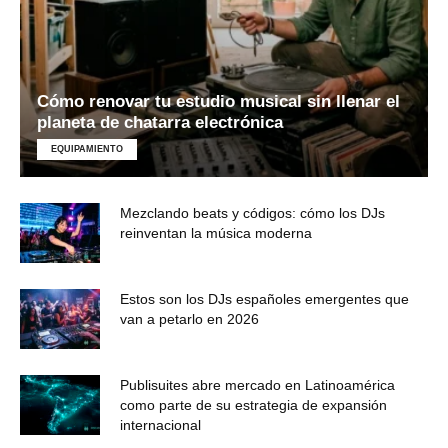
Cómo renovar tu estudio musical sin llenar el
planeta de chatarra electrónica
EQUIPAMIENTO
Mezclando beats y códigos: cómo los DJs
reinventan la música moderna
Estos son los DJs españoles emergentes que
van a petarlo en 2026
Publisuites abre mercado en Latinoamérica
como parte de su estrategia de expansión
internacional