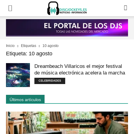
Inicio
Etiquetas
10 agosto
Etiqueta: 10 agosto
Dreambeach Villaricos el mejor festival
de música electrónica acelera la marcha
CELEBRIDADES
Últimos artículos