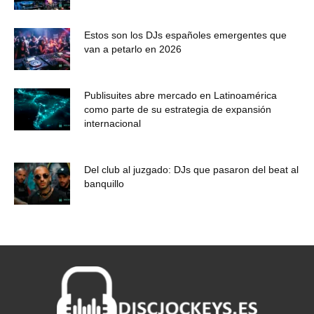
Estos son los DJs españoles emergentes que
van a petarlo en 2026
Publisuites abre mercado en Latinoamérica
como parte de su estrategia de expansión
internacional
Del club al juzgado: DJs que pasaron del beat al
banquillo