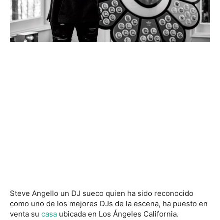
Steve Angello un DJ sueco quien ha sido reconocido
como uno de los mejores DJs de la escena, ha puesto en
venta su
casa
ubicada en Los Ángeles California.