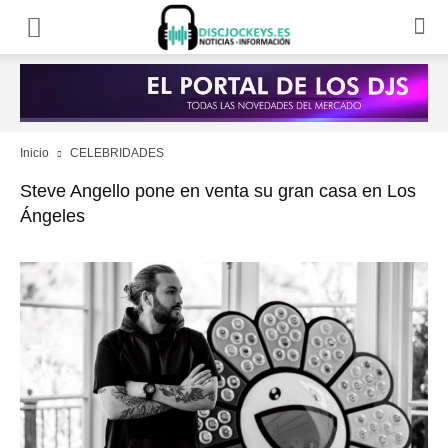
Inicio
CELEBRIDADES
Steve Angello pone en venta su gran casa en Los
Ángeles