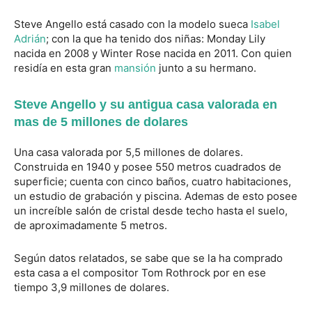
Steve Angello está casado con la modelo sueca
Isabel
Adrián
; con la que ha tenido dos niñas: Monday Lily
nacida en 2008 y Winter Rose nacida en 2011. Con quien
residía en esta gran
mansión
junto a su hermano.
Steve Angello y su antigua casa valorada en
mas de 5 millones de dolares
Una casa valorada por 5,5 millones de dolares.
Construida en 1940 y posee 550 metros cuadrados de
superficie; cuenta con cinco baños, cuatro habitaciones,
un estudio de grabación y piscina. Ademas de esto posee
un increíble salón de cristal desde techo hasta el suelo,
de aproximadamente 5 metros.
Según datos relatados, se sabe que se la ha comprado
esta casa a el compositor Tom Rothrock por en ese
tiempo 3,9 millones de dolares.